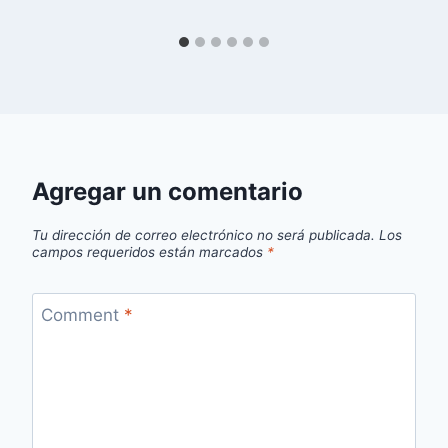
Agregar un comentario
Tu dirección de correo electrónico no será publicada.
Los
campos requeridos están marcados
*
Comment
*