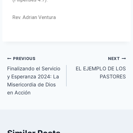
Rev. Adrian Ventura
PREVIOUS
NEXT
Finalizando el Servicio
EL EJEMPLO DE LOS
y Esperanza 2024: La
PASTORES
Misericordia de Dios
en Acción