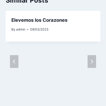
Similar Posts
Elevemos los Corazones
By
admin
09/02/2023