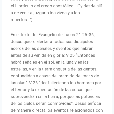
el II artículo del credo apostólico… (“y desde allí
a de venir a juzgar a los vivos y a los
muertos…”).
En el texto del Evangelio de Lucas 21:25-36,
Jesús quiere alertar a todos sus discípulos
acerca de las señales y eventos que habrán
antes de su venida en gloria: V 25 “Entonces
habrá señales en el sol, en la luna y en las
estrellas, y en la tierra angustia de las gentes,
confundidas a causa del bramido del mar y de
las olas”. V 26 “desfalleciendo los hombres por
el temor y la expectación de las cosas que
sobrevendrán en la tierra; porque las potencias
de los cielos serán conmovidas”. Jesús enfoca
de manera directa los eventos relacionados con