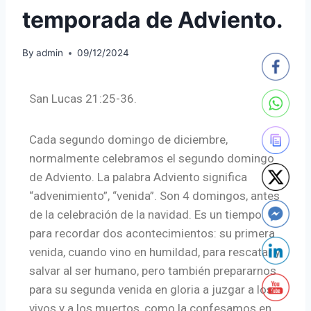
temporada de Adviento.
By
admin
09/12/2024
San Lucas 21:25-36.
Cada segundo domingo de diciembre,
normalmente celebramos el segundo domingo
de Adviento. La palabra Adviento significa
“advenimiento”, “venida”. Son 4 domingos, antes
de la celebración de la navidad. Es un tiempo
para recordar dos acontecimientos: su primera
venida, cuando vino en humildad, para rescatar y
salvar al ser humano, pero también prepararnos
para su segunda venida en gloria a juzgar a los
vivos y a los muertos, como la confesamos en