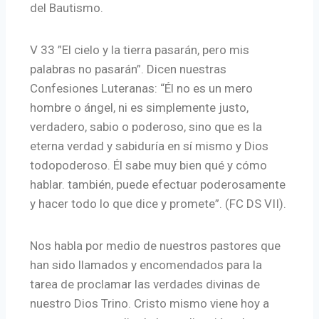
del Bautismo.
V 33 ”El cielo y la tierra pasarán, pero mis
palabras no pasarán”. Dicen nuestras
Confesiones Luteranas: “Él no es un mero
hombre o ángel, ni es simplemente justo,
verdadero, sabio o poderoso, sino que es la
eterna verdad y sabiduría en sí mismo y Dios
todopoderoso. Él sabe muy bien qué y cómo
hablar. también, puede efectuar poderosamente
y hacer todo lo que dice y promete”. (FC DS VII).
Nos habla por medio de nuestros pastores que
han sido llamados y encomendados para la
tarea de proclamar las verdades divinas de
nuestro Dios Trino. Cristo mismo viene hoy a