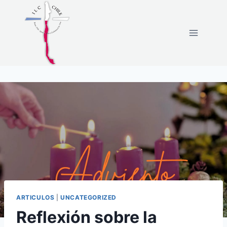
ARTICULOS
|
UNCATEGORIZED
Reflexión sobre la