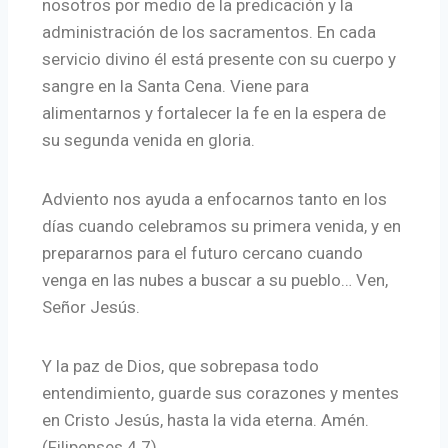
nosotros por medio de la predicación y la
administración de los sacramentos. En cada
servicio divino él está presente con su cuerpo y
sangre en la Santa Cena. Viene para
alimentarnos y fortalecer la fe en la espera de
su segunda venida en gloria.
Adviento nos ayuda a enfocarnos tanto en los
días cuando celebramos su primera venida, y en
prepararnos para el futuro cercano cuando
venga en las nubes a buscar a su pueblo… Ven,
Señor Jesús.
Y la paz de Dios, que sobrepasa todo
entendimiento, guarde sus corazones y mentes
en Cristo Jesús, hasta la vida eterna. Amén.
(Filipenses 4.7).