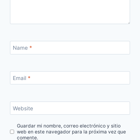
Name
*
Email
*
Website
Guardar mi nombre, correo electrónico y sitio
web en este navegador para la próxima vez que
comente.