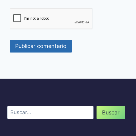
Buscar