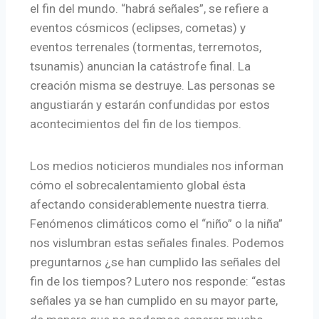
el fin del mundo. “habrá señales”, se refiere a
eventos cósmicos (eclipses, cometas) y
eventos terrenales (tormentas, terremotos,
tsunamis) anuncian la catástrofe final. La
creación misma se destruye. Las personas se
angustiarán y estarán confundidas por estos
acontecimientos del fin de los tiempos.
Los medios noticieros mundiales nos informan
cómo el sobrecalentamiento global ésta
afectando considerablemente nuestra tierra.
Fenómenos climáticos como el “niño” o la niña”
nos vislumbran estas señales finales. Podemos
preguntarnos ¿se han cumplido las señales del
fin de los tiempos? Lutero nos responde: “estas
señales ya se han cumplido en su mayor parte,