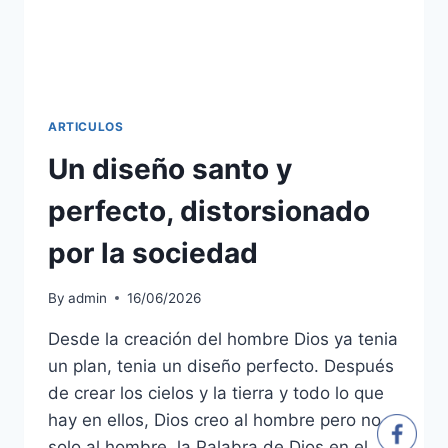
ARTICULOS
Un diseño santo y
perfecto, distorsionado
por la sociedad
By
admin
16/06/2026
Desde la creación del hombre Dios ya tenia
un plan, tenia un diseño perfecto. Después
de crear los cielos y la tierra y todo lo que
hay en ellos, Dios creo al hombre pero no
solo al hombre, la Palabra de Dios en el