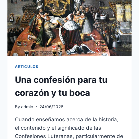
ARTICULOS
Una confesión para tu
corazón y tu boca
By
admin
24/06/2026
Cuando enseñamos acerca de la historia,
el contenido y el significado de las
Confesiones Luteranas, particularmente de