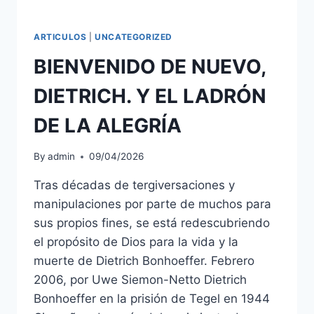
ARTICULOS
|
UNCATEGORIZED
BIENVENIDO DE NUEVO,
DIETRICH. Y EL LADRÓN
DE LA ALEGRÍA
By
admin
09/04/2026
Tras décadas de tergiversaciones y
manipulaciones por parte de muchos para
sus propios fines, se está redescubriendo
el propósito de Dios para la vida y la
muerte de Dietrich Bonhoeffer. Febrero
2006, por Uwe Siemon-Netto Dietrich
Bonhoeffer en la prisión de Tegel en 1944