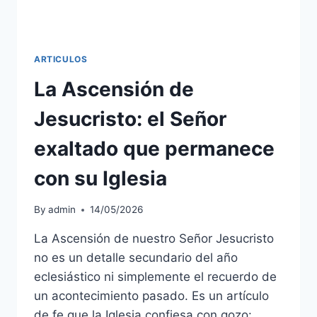
ARTICULOS
La Ascensión de
Jesucristo: el Señor
exaltado que permanece
con su Iglesia
By
admin
14/05/2026
La Ascensión de nuestro Señor Jesucristo
no es un detalle secundario del año
eclesiástico ni simplemente el recuerdo de
un acontecimiento pasado. Es un artículo
de fe que la Iglesia confiesa con gozo: