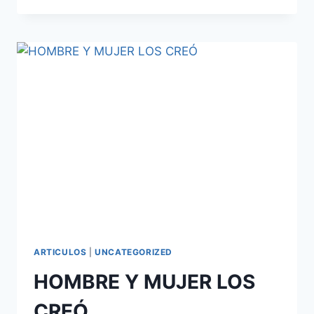
PENTECOSTÉS!
ARTICULOS
|
UNCATEGORIZED
HOMBRE Y MUJER LOS
CREÓ