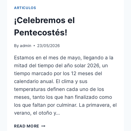
ARTICULOS
¡Celebremos el
Pentecostés!
By
admin
23/05/2026
Estamos en el mes de mayo, llegando a la
mitad del tiempo del año solar 2026, un
tiempo marcado por los 12 meses del
calendario anual. El clima y sus
temperaturas definen cada uno de los
meses, tanto los que han finalizado como
los que faltan por culminar. La primavera, el
verano, el otoño y…
¡CELEBREMOS
READ MORE
EL