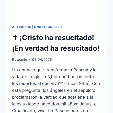
ARTICULOS
|
UNCATEGORIZED
✝️ ¡Cristo ha resucitado!
¡En verdad ha resucitado!
By
admin
06/04/2026
Un anuncio que transforma la Pascua y la
vida de la Iglesia “¿Por qué buscáis entre
los muertos al que vive?” (Lucas 24:5). Con
esta pregunta, los ángeles en el sepulcro
proclamaron la verdad que sostiene a la
Iglesia desde hace dos mil años: Jesús, el
Crucificado, vive. La Pascua no es un