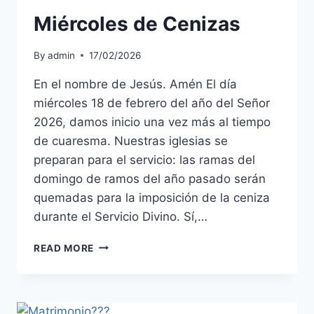
Miércoles de Cenizas
By
admin
17/02/2026
En el nombre de Jesús. Amén El día
miércoles 18 de febrero del año del Señor
2026, damos inicio una vez más al tiempo
de cuaresma. Nuestras iglesias se
preparan para el servicio: las ramas del
domingo de ramos del año pasado serán
quemadas para la imposición de la ceniza
durante el Servicio Divino. Sí,…
MIÉRCOLES
READ MORE
DE
CENIZAS