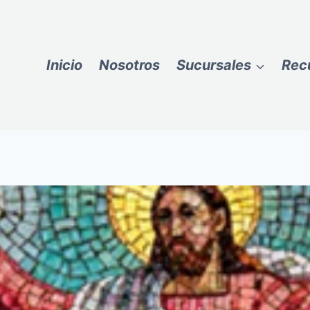
Inicio
Nosotros
Sucursales
Rec