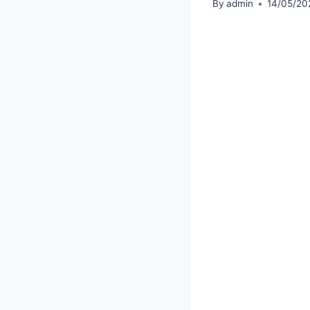
By
admin
14/05/20