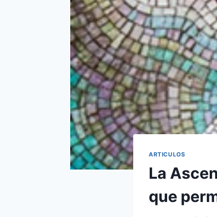
ARTICULOS
La Ascen
que perm