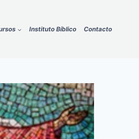
ursos
Instituto Bíblico
Contacto