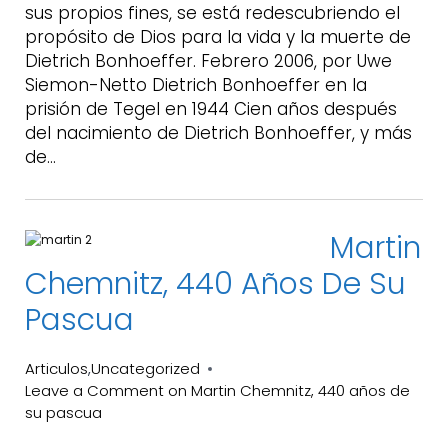
sus propios fines, se está redescubriendo el
propósito de Dios para la vida y la muerte de
Dietrich Bonhoeffer. Febrero 2006, por Uwe
Siemon-Netto Dietrich Bonhoeffer en la
prisión de Tegel en 1944 Cien años después
del nacimiento de Dietrich Bonhoeffer, y más
de…
Martin
Chemnitz, 440 Años De Su
Pascua
Articulos
Uncategorized
,
Leave a Comment
on Martin Chemnitz, 440 años de
su pascua