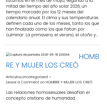
Estamos en el mes de mayo, llegando a la
mitad del tiempo del año solar 2026, un
tiempo marcado por los 12 meses del
calendario anual. El clima y sus temperaturas
definen cada uno de los meses, tanto los que
han finalizado como los que faltan por
culminar. La primavera, el verano, el otoño y…
HOMB
RE Y MUJER LOS CREÓ
Articulos
Uncategorized
,
Leave a Comment
on HOMBRE Y MUJER LOS CREÓ
Las relaciones homosexuales desafían el
concepto cristiano de humanidad.