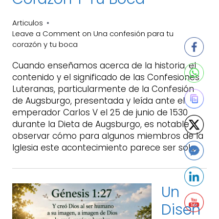
Articulos
Leave a Comment
on Una confesión para tu
corazón y tu boca
Cuando enseñamos acerca de la historia, el
contenido y el significado de las Confesiones
Luteranas, particularmente de la Confesión
de Augsburgo, presentada y leída ante el
emperador Carlos V el 25 de junio de 1530
durante la Dieta de Augsburgo, es notable
observar cómo para algunos miembros de la
Iglesia este acontecimiento parece ser solo…
Un
Diseñ