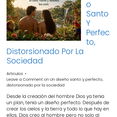
O
Santo
Y
Perfec
To,
Distorsionado Por La
Sociedad
Articulos
Leave a Comment
on Un diseño santo y perfecto,
distorsionado por la sociedad
Desde la creación del hombre Dios ya tenia
un plan, tenia un diseño perfecto. Después de
crear los cielos y la tierra y todo lo que hay en
ellos, Dios creo al hombre pero no solo al