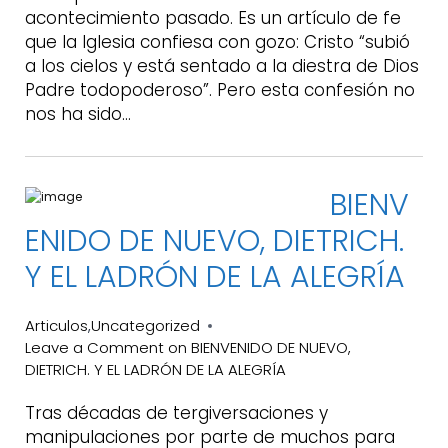
acontecimiento pasado. Es un artículo de fe
que la Iglesia confiesa con gozo: Cristo “subió
a los cielos y está sentado a la diestra de Dios
Padre todopoderoso”. Pero esta confesión no
nos ha sido…
BIENV
ENIDO DE NUEVO, DIETRICH.
Y EL LADRÓN DE LA ALEGRÍA
Articulos
Uncategorized
,
Leave a Comment
on BIENVENIDO DE NUEVO,
DIETRICH. Y EL LADRÓN DE LA ALEGRÍA
Tras décadas de tergiversaciones y
manipulaciones por parte de muchos para