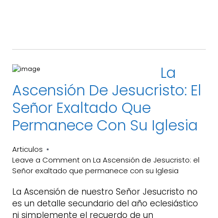
La
Ascensión De Jesucristo: El
Señor Exaltado Que
Permanece Con Su Iglesia
Articulos
Leave a Comment
on La Ascensión de Jesucristo: el
Señor exaltado que permanece con su Iglesia
La Ascensión de nuestro Señor Jesucristo no
es un detalle secundario del año eclesiástico
ni simplemente el recuerdo de un