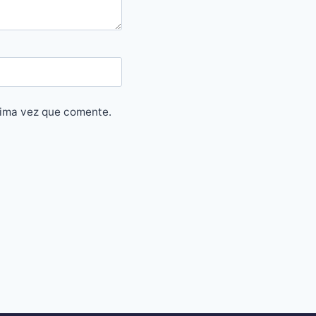
xima vez que comente.