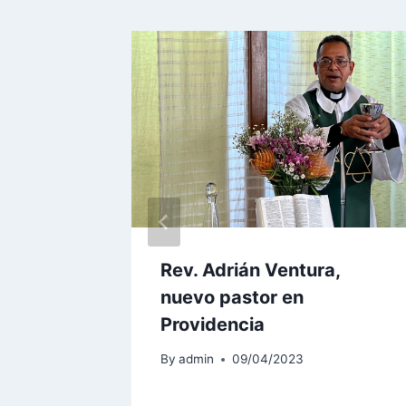
Rev. Adrián Ventura,
nuevo pastor en
Providencia
By
admin
09/04/2023