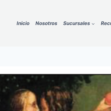
Inicio
Nosotros
Sucursales
Rec