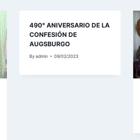
490° ANIVERSARIO DE LA
CONFESIÓN DE
AUGSBURGO
By
admin
09/02/2023