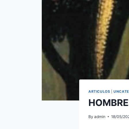
ARTICULOS
|
UNCATE
HOMBRE 
By
admin
18/05/20