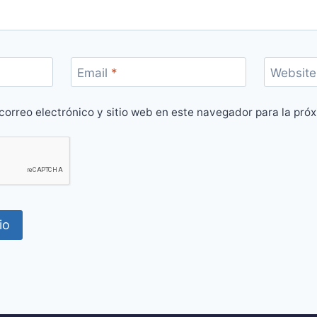
Email
*
Website
correo electrónico y sitio web en este navegador para la pró