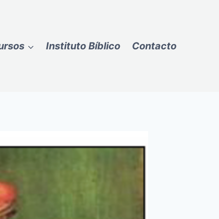
ursos
Instituto Bíblico
Contacto