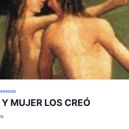
GORIZED
Y MUJER LOS CREÓ
26