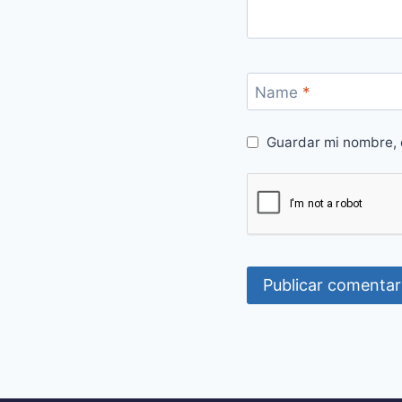
Name
*
Guardar mi nombre, 