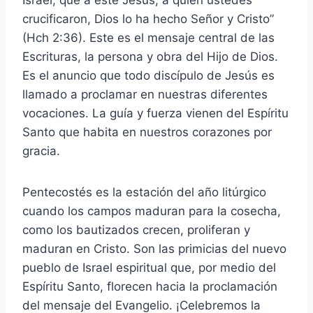
crucificaron, Dios lo ha hecho Señor y Cristo”
(Hch 2:36). Este es el mensaje central de las
Escrituras, la persona y obra del Hijo de Dios.
Es el anuncio que todo discípulo de Jesús es
llamado a proclamar en nuestras diferentes
vocaciones. La guía y fuerza vienen del Espíritu
Santo que habita en nuestros corazones por
gracia.
Pentecostés es la estación del año litúrgico
cuando los campos maduran para la cosecha,
como los bautizados crecen, proliferan y
maduran en Cristo. Son las primicias del nuevo
pueblo de Israel espiritual que, por medio del
Espíritu Santo, florecen hacia la proclamación
del mensaje del Evangelio. ¡Celebremos la