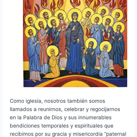
Como iglesia, nosotros también somos
llamados a reunirnos, celebrar y regocijarnos
en la Palabra de Dios y sus innumerables
bendiciones temporales y espirituales que
recibimos por su gracia y misericordia “paternal