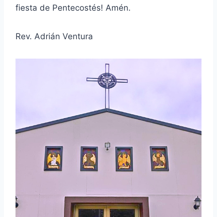
fiesta de Pentecostés! Amén.
Rev. Adrián Ventura