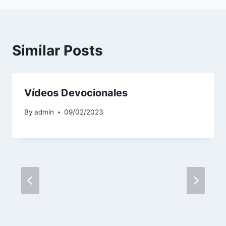
Similar Posts
Vídeos Devocionales
By
admin
09/02/2023