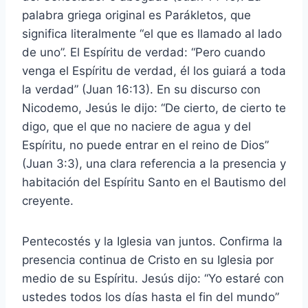
palabra griega original es Parákletos, que
significa literalmente “el que es llamado al lado
de uno”. El Espíritu de verdad: “Pero cuando
venga el Espíritu de verdad, él los guiará a toda
la verdad” (Juan 16:13). En su discurso con
Nicodemo, Jesús le dijo: “De cierto, de cierto te
digo, que el que no naciere de agua y del
Espíritu, no puede entrar en el reino de Dios”
(Juan 3:3), una clara referencia a la presencia y
habitación del Espíritu Santo en el Bautismo del
creyente.
Pentecostés y la Iglesia van juntos. Confirma la
presencia continua de Cristo en su Iglesia por
medio de su Espíritu. Jesús dijo: “Yo estaré con
ustedes todos los días hasta el fin del mundo”