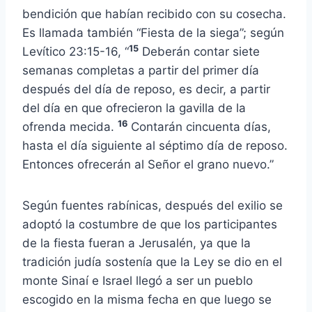
bendición que habían recibido con su cosecha.
Es llamada también “Fiesta de la siega”; según
15
Levítico 23:15-16, “
Deberán contar siete
semanas completas a partir del primer día
después del día de reposo, es decir, a partir
del día en que ofrecieron la gavilla de la
16
ofrenda mecida.
Contarán cincuenta días,
hasta el día siguiente al séptimo día de reposo.
Entonces ofrecerán al Señor el grano nuevo.”
Según fuentes rabínicas, después del exilio se
adoptó la costumbre de que los participantes
de la fiesta fueran a Jerusalén, ya que la
tradición judía sostenía que la Ley se dio en el
monte Sinaí e Israel llegó a ser un pueblo
escogido en la misma fecha en que luego se