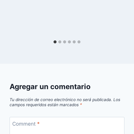
Agregar un comentario
Tu dirección de correo electrónico no será publicada.
Los
campos requeridos están marcados
*
Comment
*