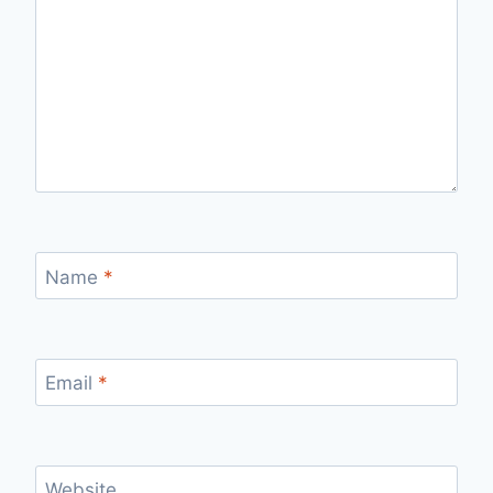
Name
*
Email
*
Website