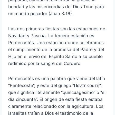
bondad y las misericordias del Dios Trino para
un mundo pecador (Juan 3:16).
Las dos primeras fiestas son las estaciones de
Navidad y Pascua. La tercera estación es
Pentecostés. Una estación donde celebramos
el cumplimiento de la promesa del Padre y del
Hijo en el envío del Espíritu Santo a su pueblo
redimido por la sangre del Cordero.
Pentecostés es una palabra que viene del latín
“Pentecoste”, y este del griego “Πεντηκοστή”,
que significa literalmente “quincuagésimo” o “el
día cincuenta”. El origen de esta fiesta estaba
claramente relacionado con la agricultura. Los
israelitas traían a Dios el testimonio de la