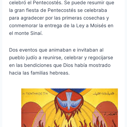
celebró el Pentecostés. Se puede resumir que
la gran fiesta de Pentecostés se celebraba
para agradecer por las primeras cosechas y
conmemorar la entrega de la Ley a Moisés en
el monte Sinaí.
Dos eventos que animaban e invitaban al
pueblo judío a reunirse, celebrar y regocijarse
en las bendiciones que Dios había mostrado
hacia las familias hebreas.