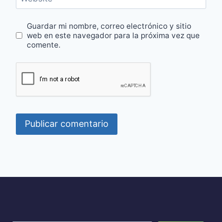
Guardar mi nombre, correo electrónico y sitio
web en este navegador para la próxima vez que
comente.