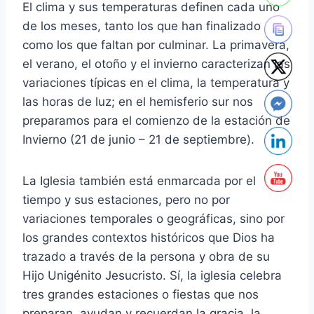
El clima y sus temperaturas definen cada uno
de los meses, tanto los que han finalizado
como los que faltan por culminar. La primavera,
el verano, el otoño y el invierno caracterizan las
variaciones típicas en el clima, la temperatura y
las horas de luz; en el hemisferio sur nos
preparamos para el comienzo de la estación de
Invierno (21 de junio – 21 de septiembre).
La Iglesia también está enmarcada por el
tiempo y sus estaciones, pero no por
variaciones temporales o geográficas, sino por
los grandes contextos históricos que Dios ha
trazado a través de la persona y obra de su
Hijo Unigénito Jesucristo. Sí, la iglesia celebra
tres grandes estaciones o fiestas que nos
preparan, ayudan y recuerdan la gracia, la