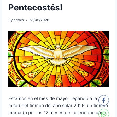
Pentecostés!
By
admin
23/05/2026
Estamos en el mes de mayo, llegando a la
mitad del tiempo del año solar 2026, un tiempo
marcado por los 12 meses del calendario anual.