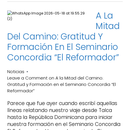
A La
Mitad
Del Camino: Gratitud Y
Formación En El Seminario
Concordia “El Reformador”
Noticias
Leave a Comment
on A la Mitad del Camino:
Gratitud y Formación en el Seminario Concordia “El
Reformador”
Parece que fue ayer cuando escribí aquellas
líneas relatando nuestro viaje desde Talca
hasta la República Dominicana para iniciar
nuestra formación en el Seminario Concordia