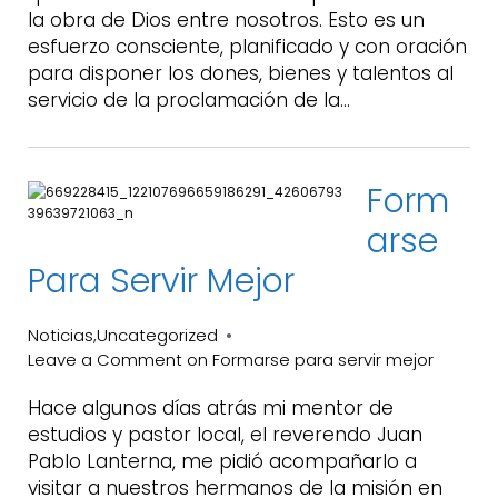
la obra de Dios entre nosotros. Esto es un
esfuerzo consciente, planificado y con oración
para disponer los dones, bienes y talentos al
servicio de la proclamación de la…
Form
Arse
Para Servir Mejor
Noticias
Uncategorized
,
Leave a Comment
on Formarse para servir mejor
Hace algunos días atrás mi mentor de
estudios y pastor local, el reverendo Juan
Pablo Lanterna, me pidió acompañarlo a
visitar a nuestros hermanos de la misión en