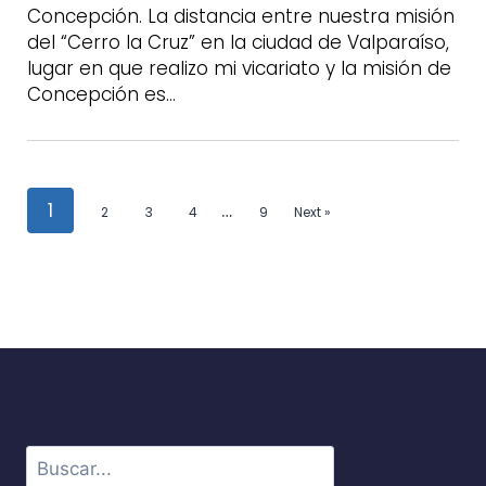
Concepción. La distancia entre nuestra misión
del “Cerro la Cruz” en la ciudad de Valparaíso,
lugar en que realizo mi vicariato y la misión de
Concepción es…
1
…
2
3
4
9
Next »