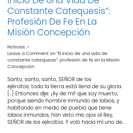
Inicio De Una Vida De
Constante Catequesis”:
Profesión De Fe En La
Misión Concepción
Noticias
Leave a Comment
on “El inicio de una vida de
constante catequesis”: profesión de fe en la Misión
Concepción
Santo, santo, santo, SEÑOR de los
ejércitos; toda la tierra está llena de su gloria.
[…] Entonces dije: ¡Ay de mí! que soy muerto;
porque siendo hombre inmundo de labios, y
habitando en medio de pueblo que tiene
labios inmundos, han visto mis ojos al Rey,
SEÑOR de los ejércitos. Y voló hacia mí uno de…