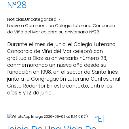
N°28
Noticias
Uncategorized
,
Leave a Comment
on Colegio Luterano Concordia
de Viña del Mar celebra su aniversario N°28
Durante el mes de junio, el Colegio Luterano
Concordia de Viña del Mar celebró con
gratitud a Dios su aniversario número 28,
conmemorando un nuevo año desde su
fundación en 1998, en el sector de Santa Inés,
junto a la Congregación Luterana Confesional
Cristo Redentor.En este contexto, entre los
días 8 y 12 de junio…
“El