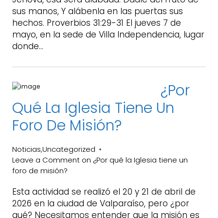
sus manos, Y alábenla en las puertas sus
hechos. Proverbios 31:29-31 El jueves 7 de
mayo, en la sede de Villa Independencia, lugar
donde…
¿Por
Qué La Iglesia Tiene Un
Foro De Misión?
Noticias
Uncategorized
,
Leave a Comment
on ¿Por qué la Iglesia tiene un
foro de misión?
Esta actividad se realizó el 20 y 21 de abril de
2026 en la ciudad de Valparaíso, pero ¿por
qué? Necesitamos entender que la misión es