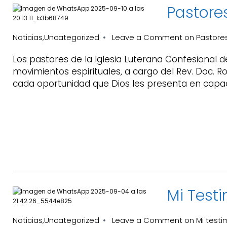
Pastore
Noticias
Uncategorized
Leave a Comment
on Pastores
,
Los pastores de la Iglesia Luterana Confesional de
movimientos espirituales, a cargo del Rev. Doc. 
cada oportunidad que Dios les presenta en capaci
Mi Testi
Noticias
Uncategorized
Leave a Comment
on Mi testi
,