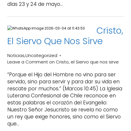
días 23 y 24 de mayo…
Cristo,
El Siervo Que Nos Sirve
Noticias
Uncategorized
,
Leave a Comment
on Cristo, el Siervo que nos sirve
“Porque el Hijo del Hombre no vino para ser
servido, sino para servir y para dar su vida en
rescate por muchos.” (Marcos 10:45) La Iglesia
Luterana Confesional de Chile reconoce en
estas palabras el corazón del Evangelio:
Nuestro Señor Jesucristo se revela no como
un rey que exige honores, sino como el Siervo
que…