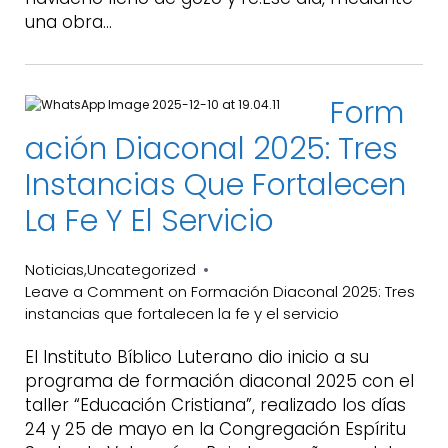
una obra…
Form
Ación Diaconal 2025: Tres
Instancias Que Fortalecen
La Fe Y El Servicio
Noticias
Uncategorized
,
Leave a Comment
on Formación Diaconal 2025: Tres
instancias que fortalecen la fe y el servicio
El Instituto Bíblico Luterano dio inicio a su
programa de formación diaconal 2025 con el
taller “Educación Cristiana”, realizado los días
24 y 25 de mayo en la Congregación Espíritu