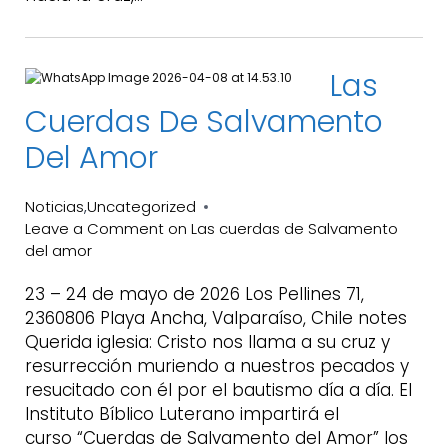
Las
Cuerdas De Salvamento
Del Amor
Noticias
Uncategorized
,
Leave a Comment
on Las cuerdas de Salvamento
del amor
23 – 24 de mayo de 2026 Los Pellines 71,
2360806 Playa Ancha, Valparaíso, Chile notes
Querida iglesia: Cristo nos llama a su cruz y
resurrección muriendo a nuestros pecados y
resucitado con él por el bautismo día a día. El
Instituto Bíblico Luterano impartirá el
curso “Cuerdas de Salvamento del Amor” los