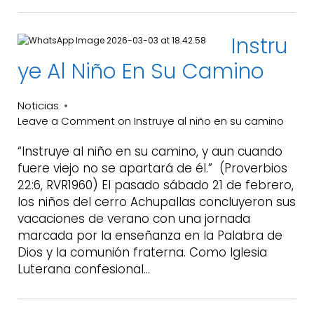
Instru
Ye Al Niño En Su Camino
Noticias
Leave a Comment
on Instruye al niño en su camino
“Instruye al niño en su camino, y aun cuando
fuere viejo no se apartará de él.” (Proverbios
22:6, RVR1960) El pasado sábado 21 de febrero,
los niños del cerro Achupallas concluyeron sus
vacaciones de verano con una jornada
marcada por la enseñanza en la Palabra de
Dios y la comunión fraterna. Como Iglesia
Luterana confesional…