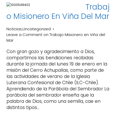
Trabaj
O Misionero En Viña Del Mar
Noticias
Uncategorized
,
Leave a Comment
on Trabajo Misionero en Viña del
Mar
Con gran gozo y agradecimiento a Dios,
compartimos las bendiciones recibidas
durante la jornada del lunes 19 de enero en la
misión del Cerro Achupallas, como parte de
las actividades de verano de la Iglesia
Luterana Confesional de Chile (ILC-Chile).
Aprendiendo de la Parábola del Sembrador La
parábola del sembrador enseña que la
palabra de Dios, como una semilla, cae en
distintos tipos…