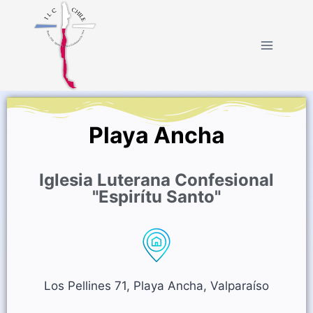
Playa Ancha
Iglesia Luterana Confesional
"Espirítu Santo"
Los Pellines 71, Playa Ancha, Valparaíso