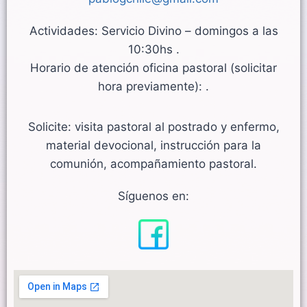
Actividades: Servicio Divino – domingos a las
10:30hs .
Horario de atención oficina pastoral (solicitar
hora previamente): .
Solicite: visita pastoral al postrado y enfermo,
material devocional, instrucción para la
comunión, acompañamiento pastoral.
Síguenos en: