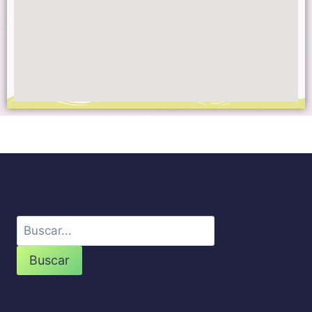
Buscar