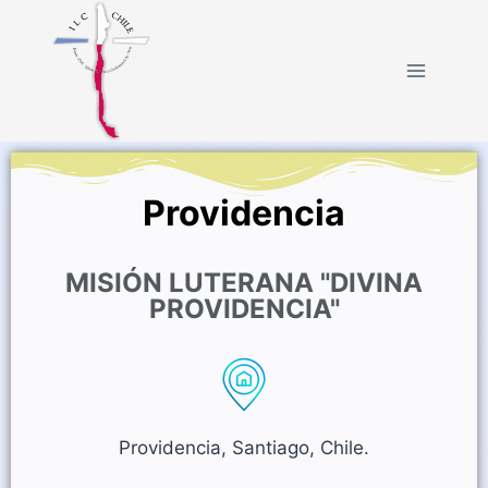
Providencia
MISIÓN LUTERANA "DIVINA
PROVIDENCIA"
Providencia, Santiago, Chile.