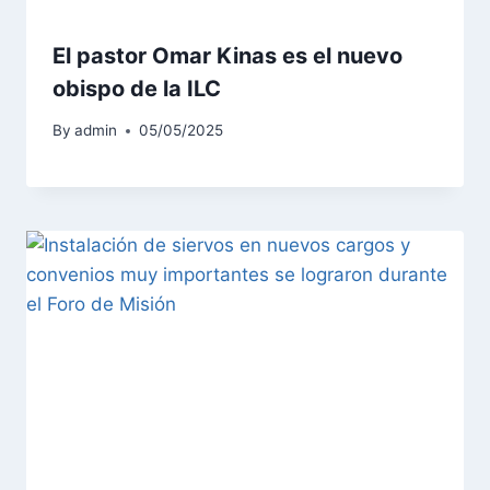
El pastor Omar Kinas es el nuevo
obispo de la ILC
By
admin
05/05/2025