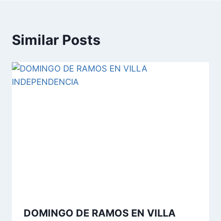
Similar Posts
DOMINGO DE RAMOS EN VILLA