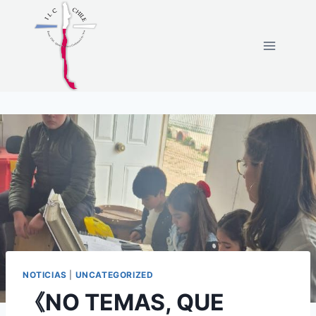
NOTICIAS
|
UNCATEGORIZED
《NO TEMAS, QUE