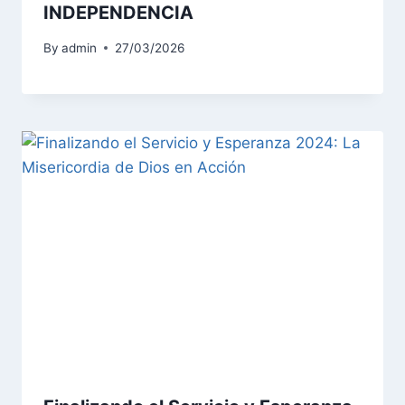
INDEPENDENCIA
By
admin
27/03/2026