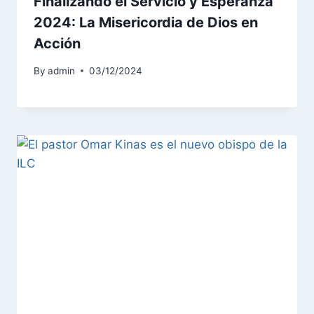
Finalizando el Servicio y Esperanza
2024: La Misericordia de Dios en
Acción
By
admin
03/12/2024