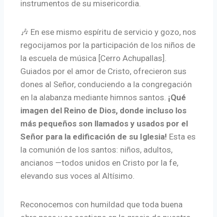
instrumentos de su misericordia.
🎶 En ese mismo espíritu de servicio y gozo, nos
regocijamos por la participación de los niños de
la escuela de música [Cerro Achupallas].
Guiados por el amor de Cristo, ofrecieron sus
dones al Señor, conduciendo a la congregación
en la alabanza mediante himnos santos.
¡Qué
imagen del Reino de Dios, donde incluso los
más pequeños son llamados y usados por el
Señor para la edificación de su Iglesia!
Esta es
la comunión de los santos: niños, adultos,
ancianos —todos unidos en Cristo por la fe,
elevando sus voces al Altísimo.
Reconocemos con humildad que toda buena