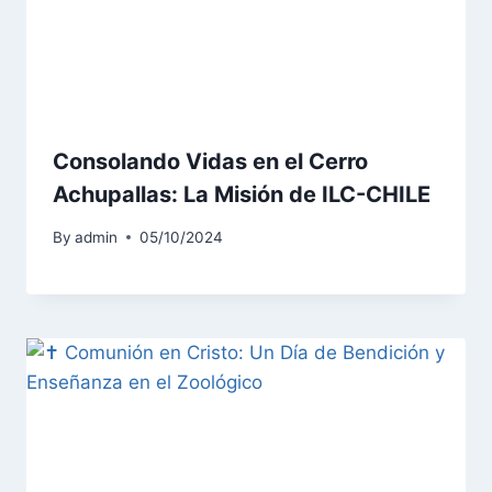
Consolando Vidas en el Cerro
Achupallas: La Misión de ILC-CHILE
By
admin
05/10/2024