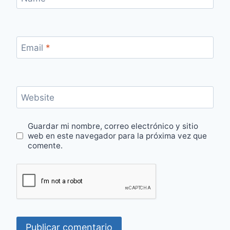
Email
*
Website
Guardar mi nombre, correo electrónico y sitio
web en este navegador para la próxima vez que
comente.