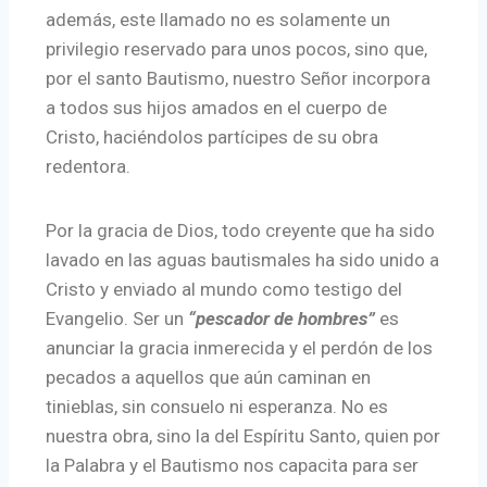
además, este llamado no es solamente un
privilegio reservado para unos pocos, sino que,
por el santo Bautismo, nuestro Señor incorpora
a todos sus hijos amados en el cuerpo de
Cristo, haciéndolos partícipes de su obra
redentora.
Por la gracia de Dios, todo creyente que ha sido
lavado en las aguas bautismales ha sido unido a
Cristo y enviado al mundo como testigo del
Evangelio. Ser un
“pescador de hombres”
es
anunciar la gracia inmerecida y el perdón de los
pecados a aquellos que aún caminan en
tinieblas, sin consuelo ni esperanza. No es
nuestra obra, sino la del Espíritu Santo, quien por
la Palabra y el Bautismo nos capacita para ser