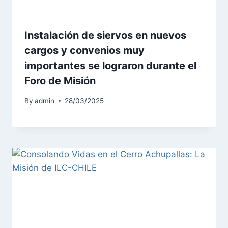
Instalación de siervos en nuevos
cargos y convenios muy
importantes se lograron durante el
Foro de Misión
By
admin
28/03/2025