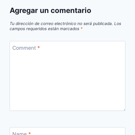
Agregar un comentario
Tu dirección de correo electrónico no será publicada.
Los
campos requeridos están marcados
*
Comment
*
Name
*