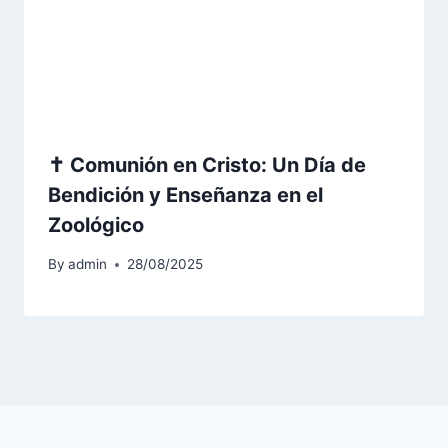
✝️ Comunión en Cristo: Un Día de
Bendición y Enseñanza en el
Zoológico
By
admin
28/08/2025