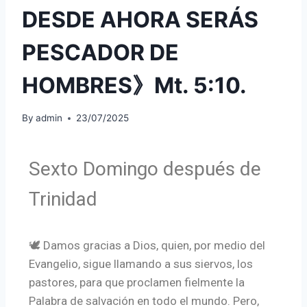
DESDE AHORA SERÁS
PESCADOR DE
HOMBRES》Mt. 5:10.
By
admin
23/07/2025
Sexto Domingo después de
Trinidad
🕊️ Damos gracias a Dios, quien, por medio del
Evangelio, sigue llamando a sus siervos, los
pastores, para que proclamen fielmente la
Palabra de salvación en todo el mundo. Pero,