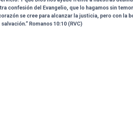
tra confesión del Evangelio, que lo hagamos sin temor
orazón se cree para alcanzar la justicia, pero con la 
a salvación.” Romanos 10:10 (RVC)