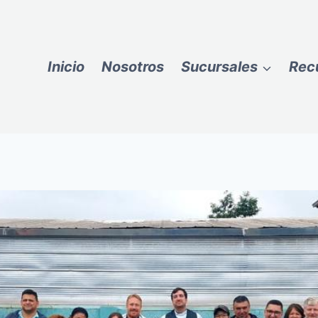
Inicio
Nosotros
Sucursales
Rec