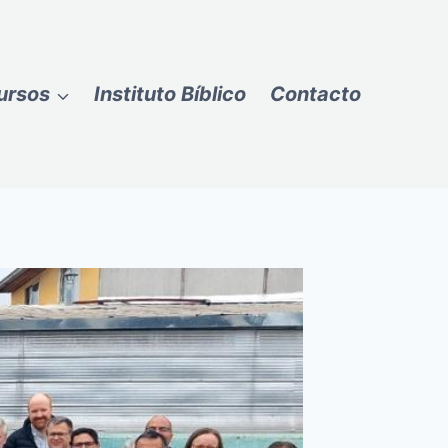
ursos
Instituto Bíblico
Contacto