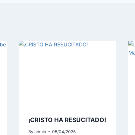
¡CRISTO HA RESUCITADO!
By
admin
05/04/2026