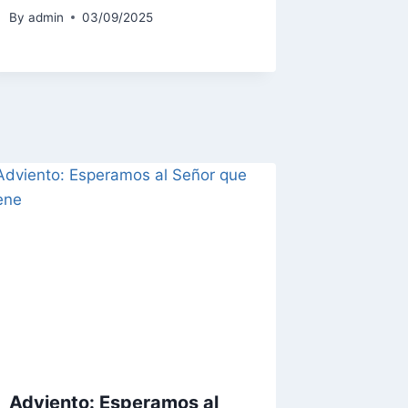
By
admin
03/09/2025
Adviento: Esperamos al