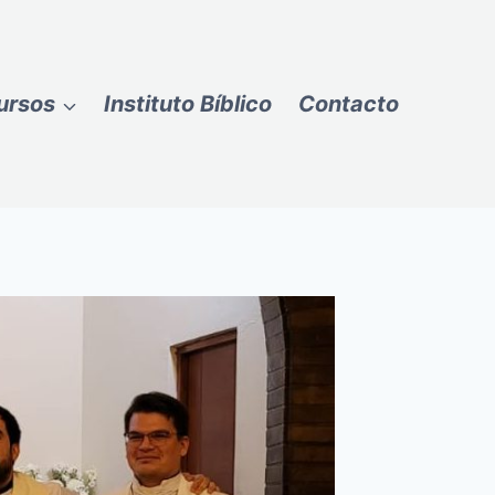
ursos
Instituto Bíblico
Contacto