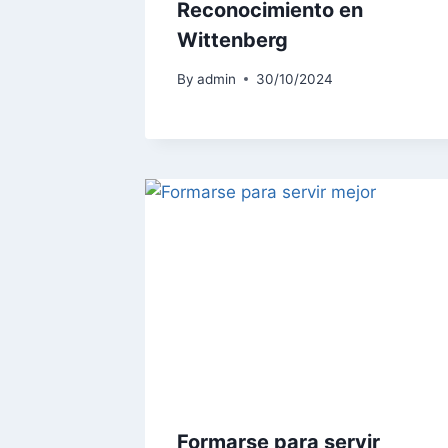
Reconocimiento en
Wittenberg
By
admin
30/10/2024
Formarse para servir