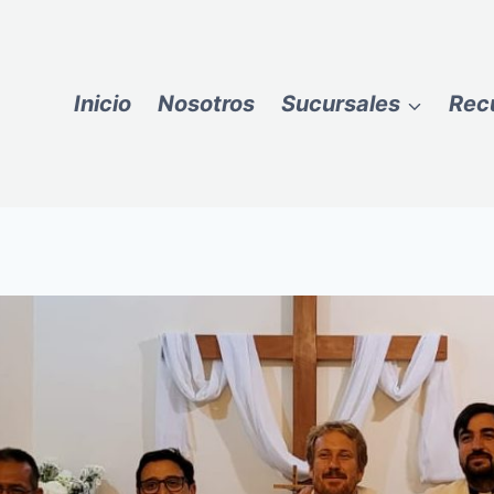
Inicio
Nosotros
Sucursales
Rec