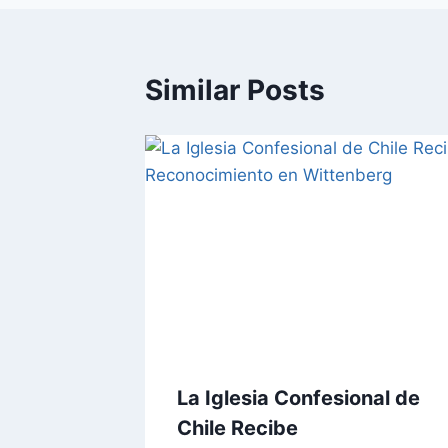
Similar Posts
La Iglesia Confesional de
Chile Recibe