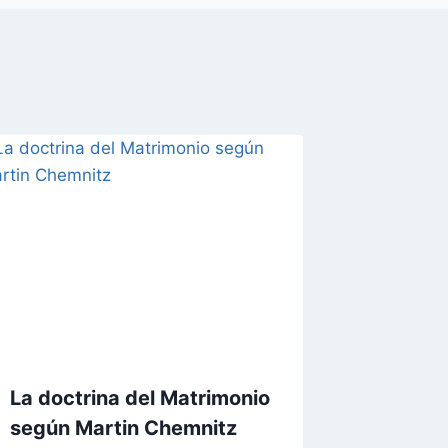
La doctrina del Matrimonio
según Martin Chemnitz