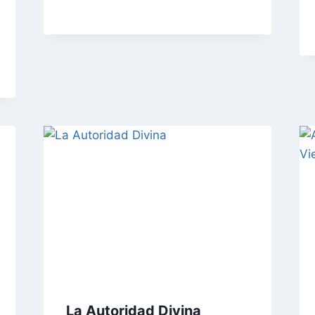
La Autoridad Divina