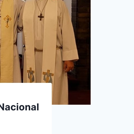
Nacional