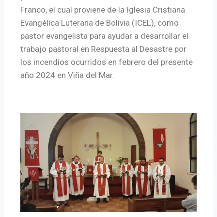
Franco, el cual proviene de la Iglesia Cristiana
Evangélica Luterana de Bolivia (ICEL), como
pastor evangelista para ayudar a desarrollar el
trabajo pastoral en Respuesta al Desastre por
los incendios ocurridos en febrero del presente
año 2024 en Viña del Mar.