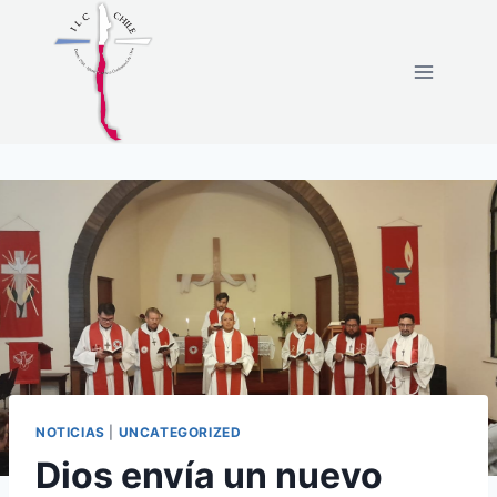
NOTICIAS
|
UNCATEGORIZED
Dios envía un nuevo