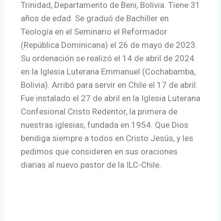
Trinidad, Departamento de Beni, Bolivia. Tiene 31
años de edad. Se graduó de Bachiller en
Teología en el Seminario el Reformador
(República Dominicana) el 26 de mayo de 2023.
Su ordenación se realizó el 14 de abril de 2024
en la Iglesia Luterana Emmanuel (Cochabamba,
Bolivia). Arribó para servir en Chile el 17 de abril.
Fue instalado el 27 de abril en la Iglesia Luterana
Confesional Cristo Redentor, la primera de
nuestras iglesias, fundada en 1954. Que Dios
bendiga siempre a todos en Cristo Jesús, y les
pedimos que consideren en sus oraciones
diarias al nuevo pastor de la ILC-Chile.