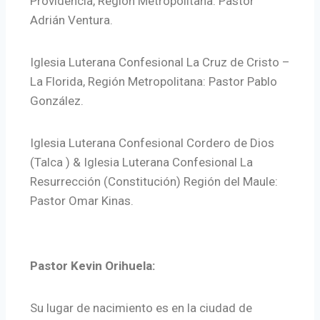
Providencia, Región Metropolitana: Pastor
Adrián Ventura.
Iglesia Luterana Confesional La Cruz de Cristo –
La Florida, Región Metropolitana: Pastor Pablo
González.
Iglesia Luterana Confesional Cordero de Dios
(Talca ) & Iglesia Luterana Confesional La
Resurrección (Constitución) Región del Maule:
Pastor Omar Kinas.
Pastor Kevin Orihuela:
Su lugar de nacimiento es en la ciudad de