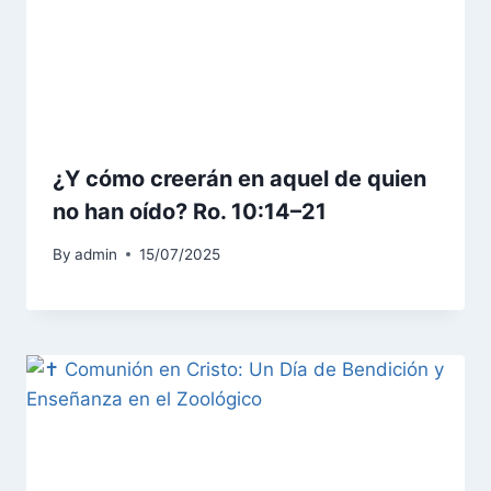
¿Y cómo creerán en aquel de quien
no han oído? Ro. 10:14–21
By
admin
15/07/2025