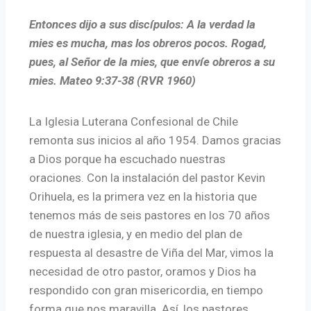
Entonces dijo a sus discípulos: A la verdad la
mies es mucha, mas los obreros pocos. Rogad,
pues, al Señor de la mies, que envíe obreros a su
mies. Mateo 9:37-38 (RVR 1960)
La Iglesia Luterana Confesional de Chile
remonta sus inicios al año 1954. Damos gracias
a Dios porque ha escuchado nuestras
oraciones. Con la instalación del pastor Kevin
Orihuela, es la primera vez en la historia que
tenemos más de seis pastores en los 70 años
de nuestra iglesia, y en medio del plan de
respuesta al desastre de Viña del Mar, vimos la
necesidad de otro pastor, oramos y Dios ha
respondido con gran misericordia, en tiempo
forma que nos maravilla. Así, los pastores