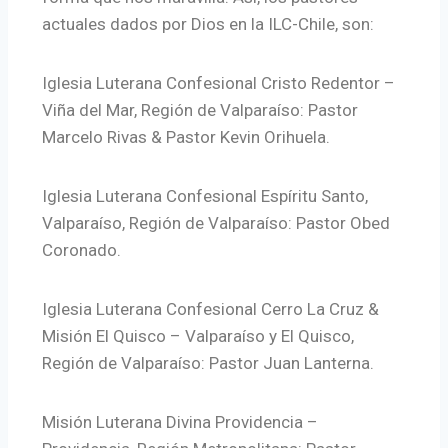
actuales dados por Dios en la ILC-Chile, son:
Iglesia Luterana Confesional Cristo Redentor –
Viña del Mar, Región de Valparaíso: Pastor
Marcelo Rivas & Pastor Kevin Orihuela.
Iglesia Luterana Confesional Espíritu Santo,
Valparaíso, Región de Valparaíso: Pastor Obed
Coronado.
Iglesia Luterana Confesional Cerro La Cruz &
Misión El Quisco – Valparaíso y El Quisco,
Región de Valparaíso: Pastor Juan Lanterna.
Misión Luterana Divina Providencia –