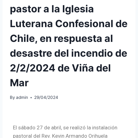
pastor a la Iglesia
Luterana Confesional de
Chile, en respuesta al
desastre del incendio de
2/2/2024 de Viña del
Mar
By
admin
29/04/2024
El sábado 27 de abril, se realizó la instalación
pastoral del Rev. Kevin Armando Orihuela