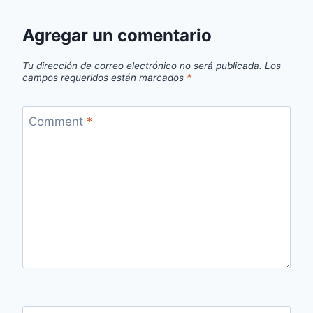
Agregar un comentario
Tu dirección de correo electrónico no será publicada.
Los
campos requeridos están marcados
*
Comment
*