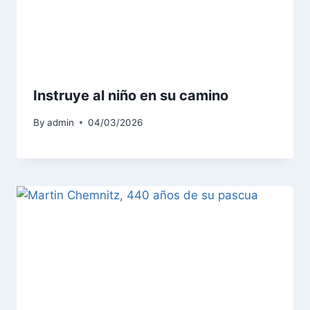
Instruye al niño en su camino
By
admin
04/03/2026