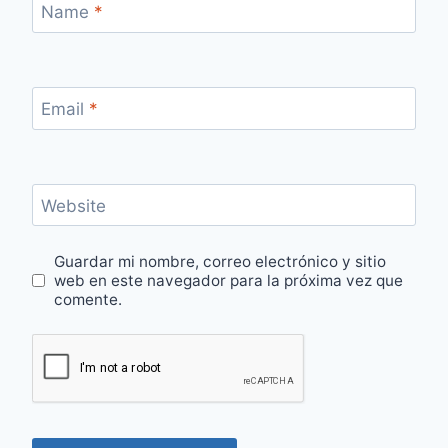
Name
*
Email
*
Website
Guardar mi nombre, correo electrónico y sitio
web en este navegador para la próxima vez que
comente.