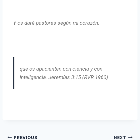
Y os daré pastores según mi corazón,
que os apacienten con ciencia y con
inteligencia. Jeremías 3:15 (RVR 1960)
PREVIOUS
NEXT