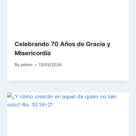
Celebrando 70 Años de Gracia y
Misericordia
By
admin
13/05/2024