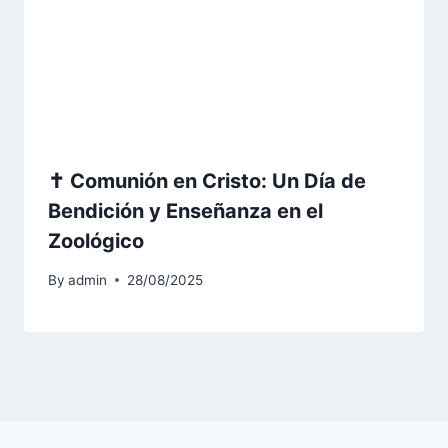
✝️ Comunión en Cristo: Un Día de
Bendición y Enseñanza en el
Zoológico
By
admin
28/08/2025