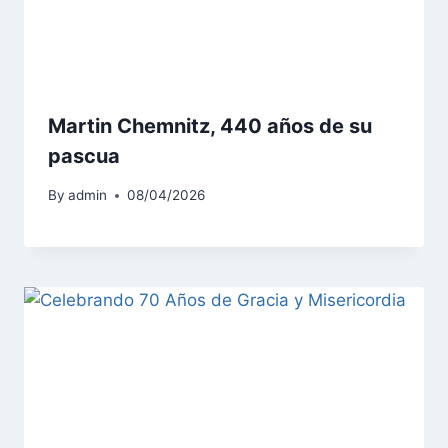
Martin Chemnitz, 440 años de su
pascua
By
admin
08/04/2026