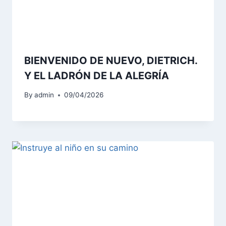
BIENVENIDO DE NUEVO, DIETRICH.
Y EL LADRÓN DE LA ALEGRÍA
By
admin
09/04/2026