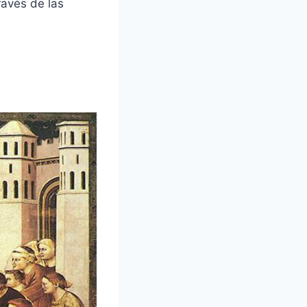
ravés de las