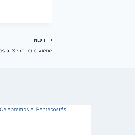
NEXT
os al Señor que Viene