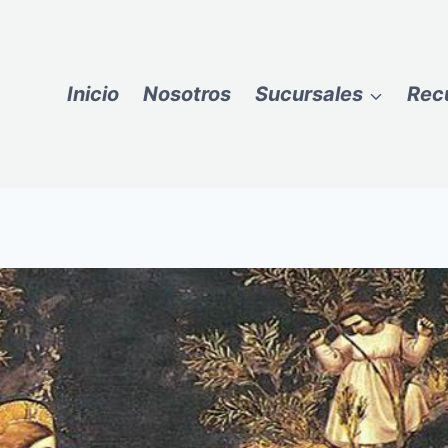
Inicio
Nosotros
Sucursales
Rec