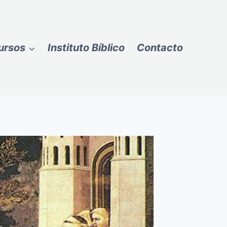
ursos
Instituto Bíblico
Contacto