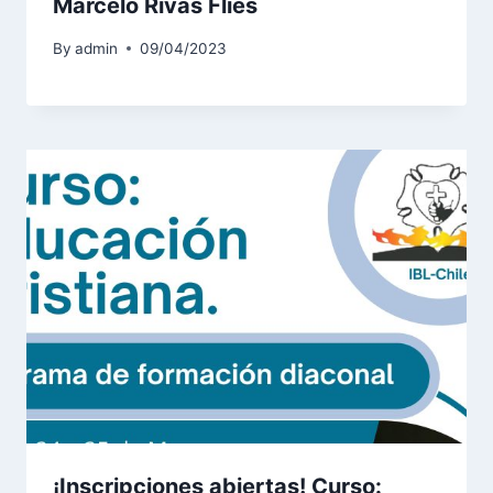
Marcelo Rivas Flies
By
admin
09/04/2023
¡Inscripciones abiertas! Curso: