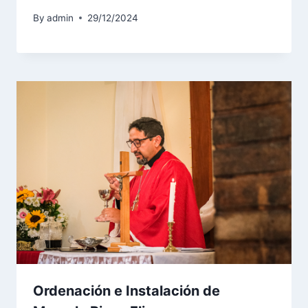
By
admin
29/12/2024
Ordenación e Instalación de