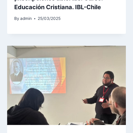
Educación Cristiana. IBL-Chile
By
admin
25/03/2025