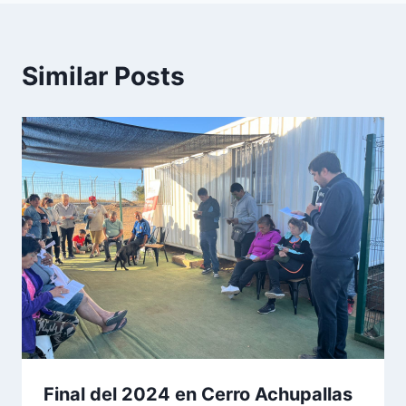
Similar Posts
Final del 2024 en Cerro Achupallas