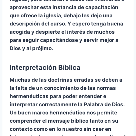
aprovechar esta instancia de capacitación
que ofrece la iglesia, debajo les dejo una
descripción del curso. Y espero tenga buena
acogida y despierte el interés de muchos
para seguir capacitándose y servir mejor a
Dios y al prójimo.
Interpretación Bíblica
Muchas de las doctrinas erradas se deben a
la falta de un conocimiento de las normas
hermenéuticas para poder entender e
interpretar correctamente la Palabra de Dios.
Un buen marco hermenéutico nos permite
comprender el mensaje bíblico tanto en su
contexto como en lo nuestro sin caer en