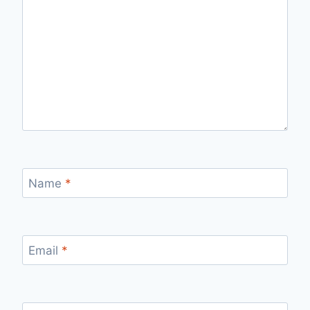
Name
*
Email
*