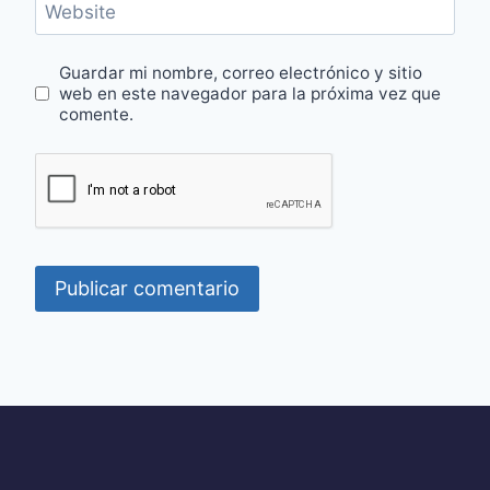
Website
Guardar mi nombre, correo electrónico y sitio
web en este navegador para la próxima vez que
comente.