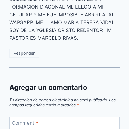
FORMACION DIACONAL ME LLEGO A MI
CELULAR Y ME FUE IMPOSIBLE ABRIRLA. AL
WAPSAPP. ME LLAMO MARIA TERESA VIDAL .
SOY DE LA YGLESIA CRISTO REDENTOR . MI
PASTOR ES MARCELO RIVAS.
Responder
Agregar un comentario
Tu dirección de correo electrónico no será publicada.
Los
campos requeridos están marcados
*
Comment
*