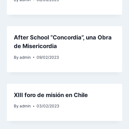
After School “Concordia”, una Obra
de Misericordia
By
admin
09/02/2023
XIII foro de misión en Chile
By
admin
03/02/2023