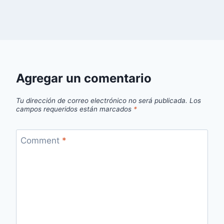
Agregar un comentario
Tu dirección de correo electrónico no será publicada.
Los
campos requeridos están marcados
*
Comment
*