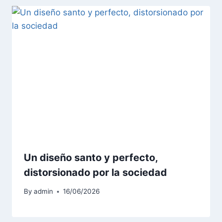
Un diseño santo y perfecto,
distorsionado por la sociedad
By
admin
16/06/2026