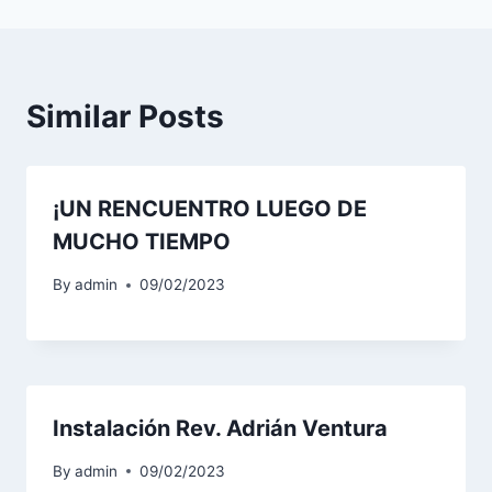
Similar Posts
¡UN RENCUENTRO LUEGO DE
MUCHO TIEMPO
By
admin
09/02/2023
Instalación Rev. Adrián Ventura
By
admin
09/02/2023