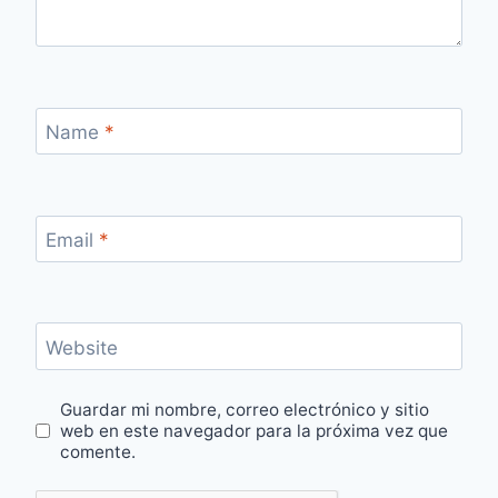
Name
*
Email
*
Website
Guardar mi nombre, correo electrónico y sitio
web en este navegador para la próxima vez que
comente.