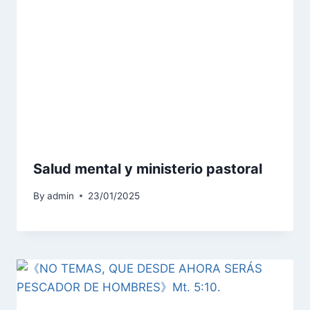
Salud mental y ministerio pastoral
By
admin
23/01/2025