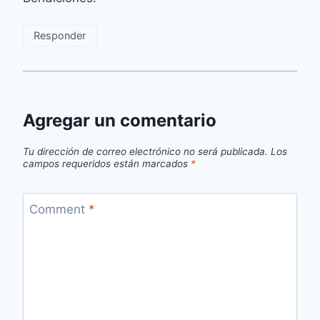
Responder
Agregar un comentario
Tu dirección de correo electrónico no será publicada.
Los
campos requeridos están marcados
*
Comment
*