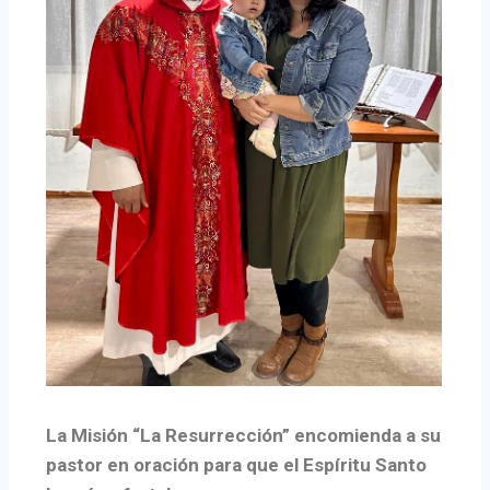
La Misión “La Resurrección” encomienda a su
pastor en oración para que el Espíritu Santo