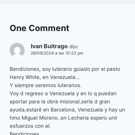
One Comment
Ivan Buitrago
dijo:
28/09/2024 a las 10:23 pm
Bendiciones, soy luterano guiado por el pasto
Henry White, en Venezuela…
Y siempre seremos luteranos.
Voy d regreso a Venezuela y en lo q puedan
aportar para la obra misional,sería d gran
ayuda,estaré en Barcelona, Venezuela y hay un
hmo Miguel Moreno..en Lecheria espero unir
esfuerzos con el.
Bendiciones.