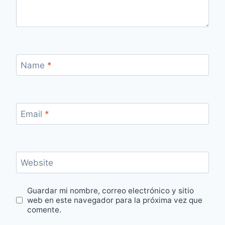
Name
*
Email
*
Website
Guardar mi nombre, correo electrónico y sitio
web en este navegador para la próxima vez que
comente.