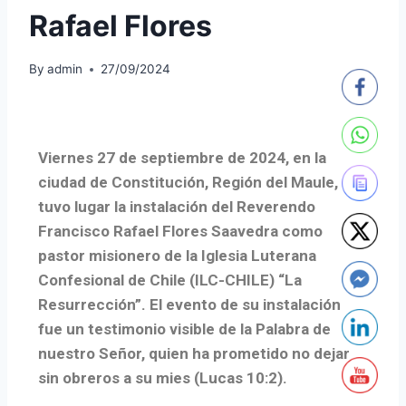
Rafael Flores
By
admin
27/09/2024
Viernes 27 de septiembre de 2024, en la
ciudad de Constitución, Región del Maule,
tuvo lugar la instalación del Reverendo
Francisco Rafael Flores Saavedra como
pastor misionero de la Iglesia Luterana
Confesional de Chile (ILC-CHILE) “La
Resurrección”. El evento de su instalación
fue un testimonio visible de la Palabra de
nuestro Señor, quien ha prometido no dejar
sin obreros a su mies (Lucas 10:2).