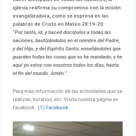
iglesia reafirma su compromiso con la misión
evangelizadora, como se expresa en las
palabras de Cristo en Mateo 28:19-20:
“Por tanto, id, y haced discípulos a todas las
naciones, bautizándolos en el nombre del Padre,
y del Hijo, y del Espíritu Santo; enseñándoles que
guarden todas las cosas que os he mandado; y he
aquí yo estoy con vosotros todos los días, hasta
el fin del mundo. Amén.”
Para más información de las actividades que se
realizan, horarios, etc. Visita nuestra página en
facebook :
(1) Facebook