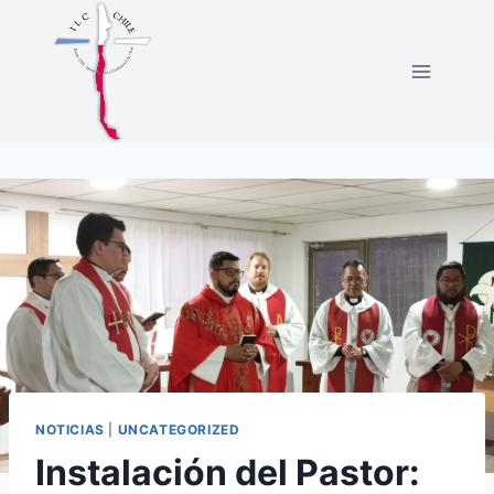
NOTICIAS
|
UNCATEGORIZED
Instalación del Pastor: