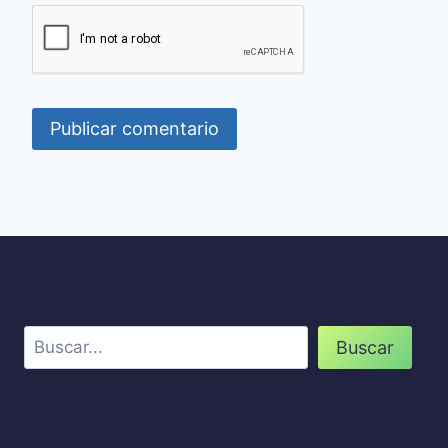
Buscar