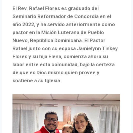
El Rev. Rafael Flores es graduado del
Seminario Reformador de Concordia en el
año 2022, y ha servido anteriormente como
pastor en la Misión Luterana de Pueblo
Nuevo, República Dominicana. El Pastor
Rafael junto con su esposa Jamielynn Tinkey
Flores y su hija Elena, comienza ahora su
labor entre esta comunidad, bajo la certeza
de que es Dios mismo quien provee y
sostiene a su Iglesia.