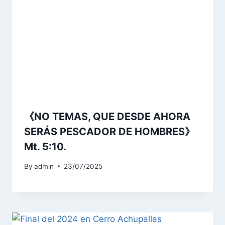
《NO TEMAS, QUE DESDE AHORA
SERÁS PESCADOR DE HOMBRES》
Mt. 5:10.
By
admin
23/07/2025