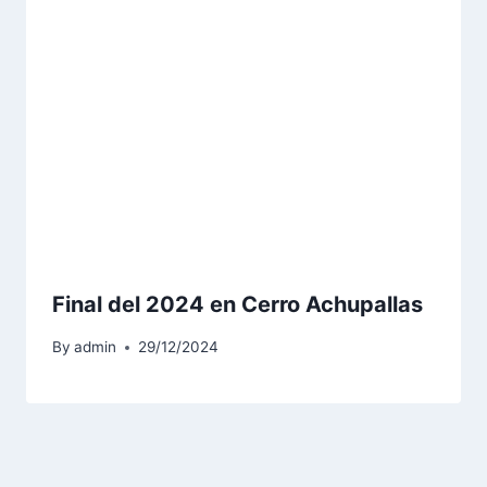
Final del 2024 en Cerro Achupallas
By
admin
29/12/2024