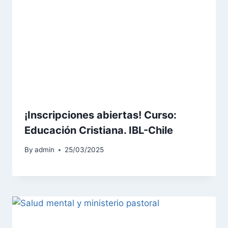
¡Inscripciones abiertas! Curso:
Educación Cristiana. IBL-Chile
By
admin
25/03/2025