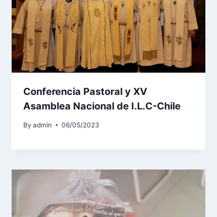
Conferencia Pastoral y XV
Asamblea Nacional de I.L.C-Chile
By
admin
06/05/2023