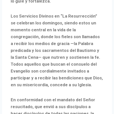
lo guíe y fortalezca.
Los Servicios Divinos en “La Resurrección”
se celebran los domingos, siendo estos un
momento central en la vida de la
congregación, donde los fieles son llamados
a recibir los medios de gracia —la Palabra
predicada y los sacramentos del Bautismo y
la Santa Cena— que nutren y sostienen la fe.
Todos aquellos que buscan el consuelo del
Evangelio son cordialmente invitados a
participar y a recibir las bendiciones que Dios,
en su misericordia, concede a su Iglesia.
En conformidad con el mandato del Señor
resucitado, que envió a sus discípulos a
hacer discípulos de todas las naciones, la