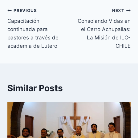
PREVIOUS
NEXT
Capacitación
Consolando Vidas en
continuada para
el Cerro Achupallas:
pastores a través de
La Misión de ILC-
academia de Lutero
CHILE
Similar Posts