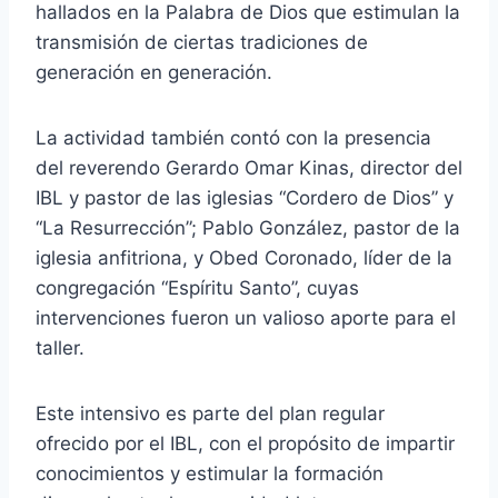
hallados en la Palabra de Dios que estimulan la
transmisión de ciertas tradiciones de
generación en generación.
La actividad también contó con la presencia
del reverendo Gerardo Omar Kinas, director del
IBL y pastor de las iglesias “Cordero de Dios” y
“La Resurrección”; Pablo González, pastor de la
iglesia anfitriona, y Obed Coronado, líder de la
congregación “Espíritu Santo”, cuyas
intervenciones fueron un valioso aporte para el
taller.
Este intensivo es parte del plan regular
ofrecido por el IBL, con el propósito de impartir
conocimientos y estimular la formación