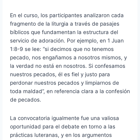
En el curso, los participantes analizaron cada
fragmento de la liturgia a través de pasajes
bíblicos que fundamentan la estructura del
servicio de adoración. Por ejemplo, en 1 Juan
1:8-9 se lee: “si decimos que no tenemos
pecado, nos engañamos a nosotros mismos, y
la verdad no está en nosotros. Si confesamos
nuestros pecados, él es fiel y justo para
perdonar nuestros pecados y limpiarnos de
toda maldad”, en referencia clara a la confesión
de pecados.
La convocatoria igualmente fue una valiosa
oportunidad para el debate en torno a las
prácticas luteranas, y en los argumentos