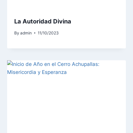
La Autoridad Divina
By
admin
11/10/2023