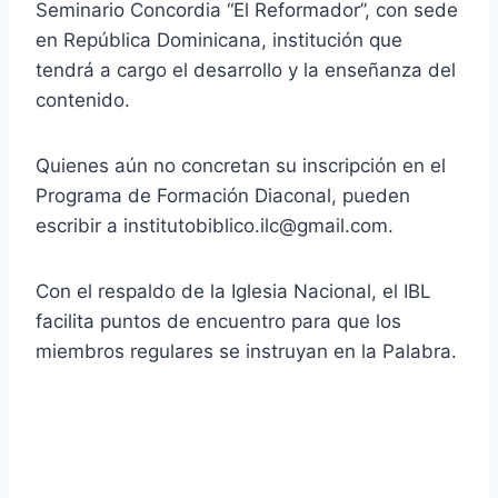
Seminario Concordia “El Reformador”, con sede
en República Dominicana, institución que
tendrá a cargo el desarrollo y la enseñanza del
contenido.
Quienes aún no concretan su inscripción en el
Programa de Formación Diaconal, pueden
escribir a institutobiblico.ilc@gmail.com.
Con el respaldo de la Iglesia Nacional, el IBL
facilita puntos de encuentro para que los
miembros regulares se instruyan en la Palabra.