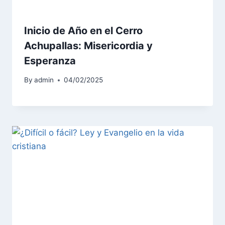
Inicio de Año en el Cerro
Achupallas: Misericordia y
Esperanza
By
admin
04/02/2025