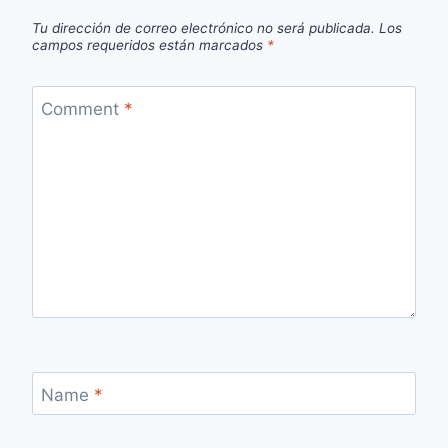
Tu dirección de correo electrónico no será publicada.
Los
campos requeridos están marcados
*
Comment
*
Name
*