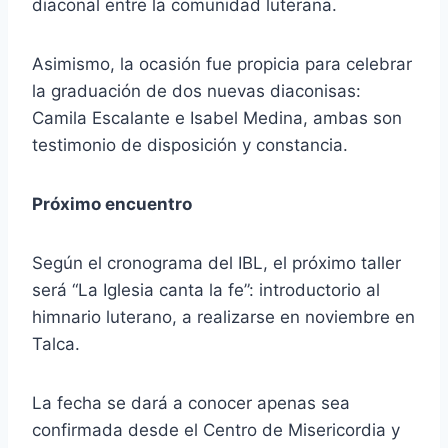
diaconal entre la comunidad luterana.
Asimismo, la ocasión fue propicia para celebrar
la graduación de dos nuevas diaconisas:
Camila Escalante e Isabel Medina, ambas son
testimonio de disposición y constancia.
Próximo encuentro
Según el cronograma del IBL, el próximo taller
será “La Iglesia canta la fe”: introductorio al
himnario luterano, a realizarse en noviembre en
Talca.
La fecha se dará a conocer apenas sea
confirmada desde el Centro de Misericordia y