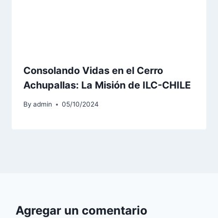
Consolando Vidas en el Cerro
Achupallas: La Misión de ILC-CHILE
By
admin
05/10/2024
Agregar un comentario