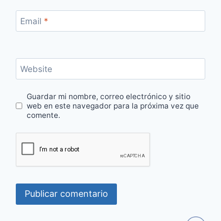
Email
*
Website
Guardar mi nombre, correo electrónico y sitio
web en este navegador para la próxima vez que
comente.