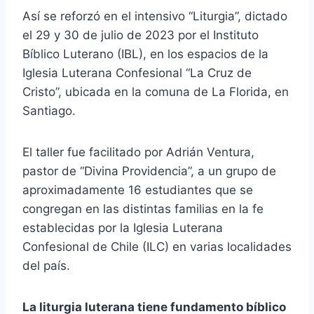
Así se reforzó en el intensivo “Liturgia”, dictado
el 29 y 30 de julio de 2023 por el Instituto
Bíblico Luterano (IBL), en los espacios de la
Iglesia Luterana Confesional “La Cruz de
Cristo”, ubicada en la comuna de La Florida, en
Santiago.
El taller fue facilitado por Adrián Ventura,
pastor de “Divina Providencia”, a un grupo de
aproximadamente 16 estudiantes que se
congregan en las distintas familias en la fe
establecidas por la Iglesia Luterana
Confesional de Chile (ILC) en varias localidades
del país.
La liturgia luterana tiene fundamento bíblico