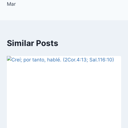
Mar
Similar Posts