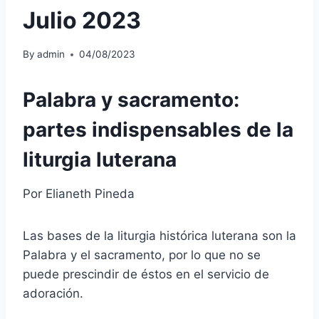
Julio 2023
By
admin
04/08/2023
Palabra y sacramento:
partes indispensables de la
liturgia luterana
Por Elianeth Pineda
Las bases de la liturgia histórica luterana son la
Palabra y el sacramento, por lo que no se
puede prescindir de éstos en el servicio de
adoración.