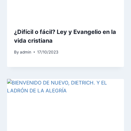
¿Difícil o fácil? Ley y Evangelio en la
vida cristiana
By
admin
17/10/2023