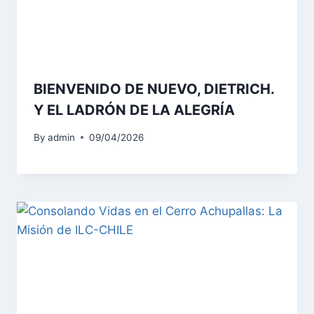
BIENVENIDO DE NUEVO, DIETRICH.
Y EL LADRÓN DE LA ALEGRÍA
By
admin
09/04/2026