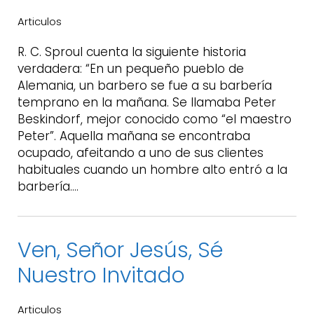
Articulos
R. C. Sproul cuenta la siguiente historia
verdadera: “En un pequeño pueblo de
Alemania, un barbero se fue a su barbería
temprano en la mañana. Se llamaba Peter
Beskindorf, mejor conocido como “el maestro
Peter”. Aquella mañana se encontraba
ocupado, afeitando a uno de sus clientes
habituales cuando un hombre alto entró a la
barbería….
Ven, Señor Jesús, Sé
Nuestro Invitado
Articulos