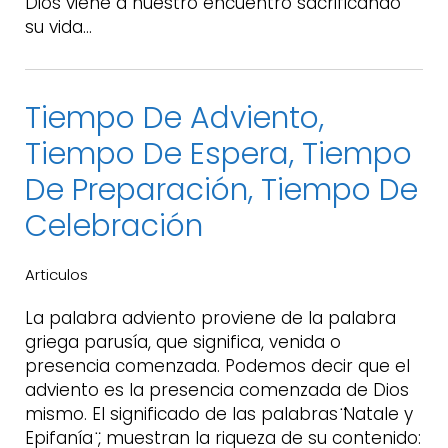
Dios viene a nuestro encuentro sacrificando
su vida…
Tiempo De Adviento,
Tiempo De Espera, Tiempo
De Preparación, Tiempo De
Celebración
Articulos
La palabra adviento proviene de la palabra
griega parusía, que significa, venida o
presencia comenzada. Podemos decir que el
adviento es la presencia comenzada de Dios
mismo. El significado de las palabras ̈Natale y
Epifanía ̈, muestran la riqueza de su contenido: