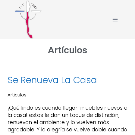
Artículos
Se Renueva La Casa
Articulos
¡Qué lindo es cuando llegan muebles nuevos a
la casa! estos le dan un toque de distinción,
renuevan el ambiente y lo vuelven más
agradable. Y la alegría se vuelve doble cuando