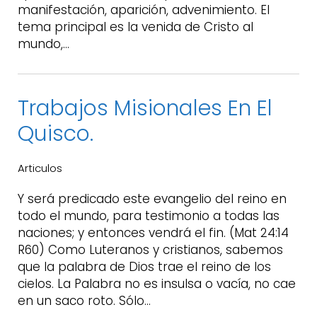
manifestación, aparición, advenimiento. El
tema principal es la venida de Cristo al
mundo,…
Trabajos Misionales En El
Quisco.
Articulos
Y será predicado este evangelio del reino en
todo el mundo, para testimonio a todas las
naciones; y entonces vendrá el fin. (Mat 24:14
R60) Como Luteranos y cristianos, sabemos
que la palabra de Dios trae el reino de los
cielos. La Palabra no es insulsa o vacía, no cae
en un saco roto. Sólo…