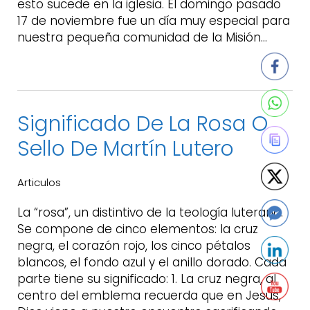
esto sucede en la iglesia. El domingo pasado
17 de noviembre fue un día muy especial para
nuestra pequeña comunidad de la Misión…
Significado De La Rosa O
Sello De Martín Lutero
Articulos
La “rosa”, un distintivo de la teología luterana.
Se compone de cinco elementos: la cruz
negra, el corazón rojo, los cinco pétalos
blancos, el fondo azul y el anillo dorado. Cada
parte tiene su significado: 1. La cruz negra, al
centro del emblema recuerda que en Jesús,