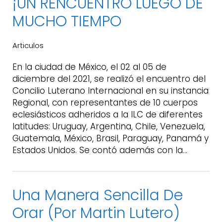
¡UN RENCUENTRO LUEGO DE
MUCHO TIEMPO
Articulos
En la ciudad de México, el 02 al 05 de
diciembre del 2021, se realizó el encuentro del
Concilio Luterano Internacional en su instancia
Regional, con representantes de 10 cuerpos
eclesiásticos adheridos a la ILC de diferentes
latitudes: Uruguay, Argentina, Chile, Venezuela,
Guatemala, México, Brasil, Paraguay, Panamá y
Estados Unidos. Se contó además con la…
Una Manera Sencilla De
Orar (por Martin Lutero)