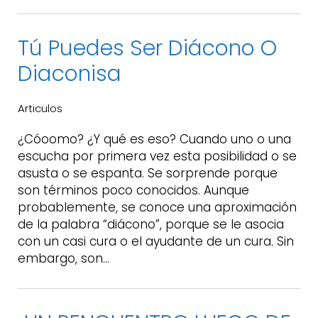
Tú Puedes Ser Diácono O
Diaconisa
Articulos
¿Cóoomo? ¿Y qué es eso? Cuando uno o una
escucha por primera vez esta posibilidad o se
asusta o se espanta. Se sorprende porque
son términos poco conocidos. Aunque
probablemente, se conoce una aproximación
de la palabra “diácono”, porque se le asocia
con un casi cura o el ayudante de un cura. Sin
embargo, son…