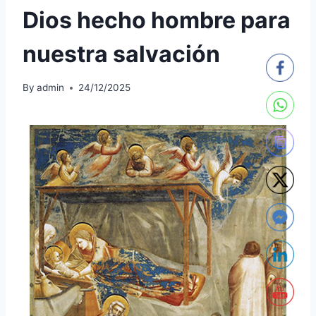
Dios hecho hombre para
nuestra salvación
By
admin
24/12/2025