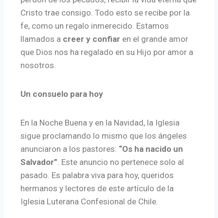
Cristo trae consigo. Todo esto se recibe por la
fe, como un regalo inmerecido. Estamos
llamados a
creer y confiar
en el grande amor
que Dios nos ha regalado en su Hijo por amor a
nosotros.
Un consuelo para hoy
En la Noche Buena y en la Navidad, la Iglesia
sigue proclamando lo mismo que los ángeles
anunciaron a los pastores:
“Os ha nacido un
Salvador”
. Este anuncio no pertenece solo al
pasado. Es palabra viva para hoy, queridos
hermanos y lectores de este artículo de la
Iglesia Luterana Confesional de Chile.