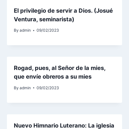
El privilegio de servir a Dios. (Josué
Ventura, seminarista)
By
admin
09/02/2023
Rogad, pues, al Señor de la mies,
que envíe obreros a su mies
By
admin
09/02/2023
Nuevo Himnario Luterano: La iglesia