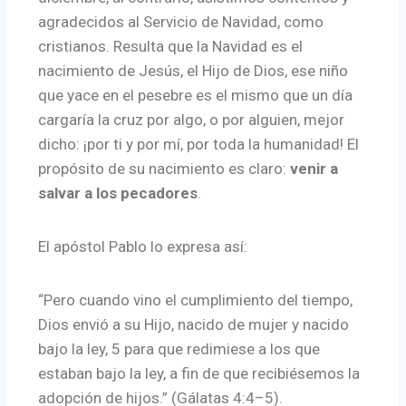
agradecidos al Servicio de Navidad, como
cristianos. Resulta que la Navidad es el
nacimiento de Jesús, el Hijo de Dios, ese niño
que yace en el pesebre es el mismo que un día
cargaría la cruz por algo, o por alguien, mejor
dicho: ¡por ti y por mí, por toda la humanidad! El
propósito de su nacimiento es claro:
venir a
salvar a los pecadores
.
El apóstol Pablo lo expresa así:
“Pero cuando vino el cumplimiento del tiempo,
Dios envió a su Hijo, nacido de mujer y nacido
bajo la ley, 5 para que redimiese a los que
estaban bajo la ley, a fin de que recibiésemos la
adopción de hijos.” (Gálatas 4:4–5).