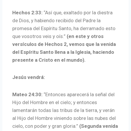
Hechos 2:33:
“Así que, exaltado por la diestra
de Dios, y habiendo recibido del Padre la
promesa del Espíritu Santo, ha derramado esto
que vosotros veis y oís.”
(en este y otros
versículos de Hechos 2, vemos que la venida
del Espíritu Santo llena a la Iglesia, haciendo
presente a Cristo en el mundo).
Jesús vendrá:
Mateo 24:30:
“Entonces aparecerá la señal del
Hijo del Hombre en el cielo; y entonces
lamentarán todas las tribus de la tierra, y verán
al Hijo del Hombre viniendo sobre las nubes del
cielo, con poder y gran gloria.”
(Segunda venida