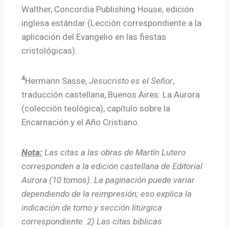
Walther, Concordia Publishing House, edición
inglesa estándar (Lección correspondiente a la
aplicación del Evangelio en las fiestas
cristológicas).
4
Hermann Sasse,
Jesucristo es el Señor
,
traducción castellana, Buenos Aires: La Aurora
(colección teológica), capítulo sobre la
Encarnación y el Año Cristiano.
Nota:
Las citas a las obras de Martín Lutero
corresponden a la edición castellana de Editorial
Aurora (10 tomos). La paginación puede variar
dependiendo de la reimpresión; eso explica la
indicación de tomo y sección litúrgica
correspondiente. 2) Las citas bíblicas