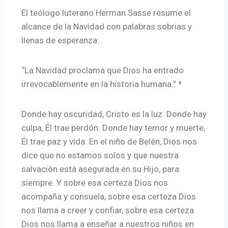
El teólogo luterano Herman Sasse resume el
alcance de la Navidad con palabras sobrias y
llenas de esperanza:
“La Navidad proclama que Dios ha entrado
irrevocablemente en la historia humana.” ⁴
Donde hay oscuridad, Cristo es la luz. Donde hay
culpa, Él trae perdón. Donde hay temor y muerte,
Él trae paz y vida. En el niño de Belén, Dios nos
dice que no estamos solos y que nuestra
salvación está asegurada en su Hijo, para
siempre. Y sobre esa certeza Dios nos
acompaña y consuela, sobre esa certeza Dios
nos llama a creer y confiar, sobre esa certeza
Dios nos llama a enseñar a nuestros niños en