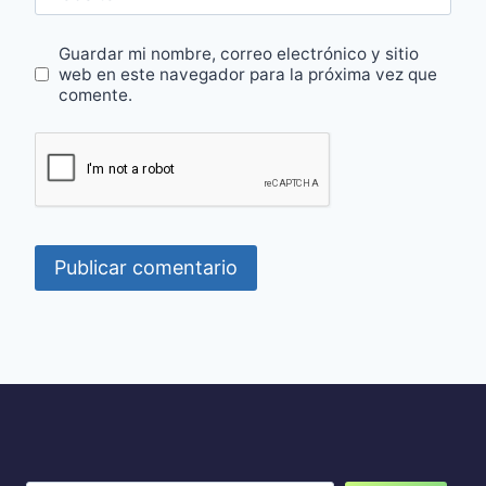
Guardar mi nombre, correo electrónico y sitio
web en este navegador para la próxima vez que
comente.