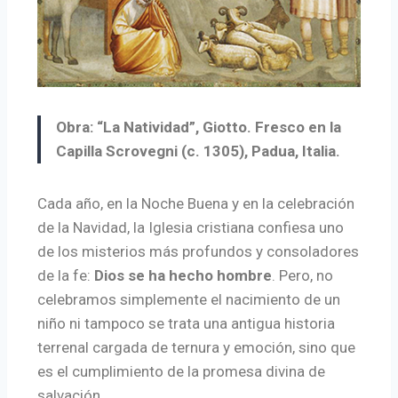
Obra: “La Natividad”, Giotto. Fresco en la
Capilla Scrovegni (c. 1305), Padua, Italia.
Cada año, en la Noche Buena y en la celebración
de la Navidad, la Iglesia cristiana confiesa uno
de los misterios más profundos y consoladores
de la fe:
Dios se ha hecho hombre
. Pero, no
celebramos simplemente el nacimiento de un
niño ni tampoco se trata una antigua historia
terrenal cargada de ternura y emoción, sino que
es el cumplimiento de la promesa divina de
salvación.