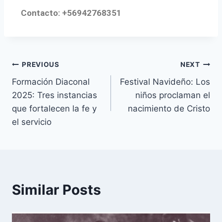
Contacto: +56942768351
PREVIOUS
NEXT
Formación Diaconal
Festival Navideño: Los
2025: Tres instancias
niños proclaman el
que fortalecen la fe y
nacimiento de Cristo
el servicio
Similar Posts