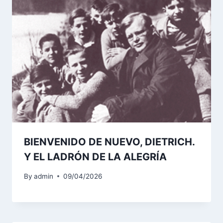
BIENVENIDO DE NUEVO, DIETRICH.
Y EL LADRÓN DE LA ALEGRÍA
By
admin
09/04/2026