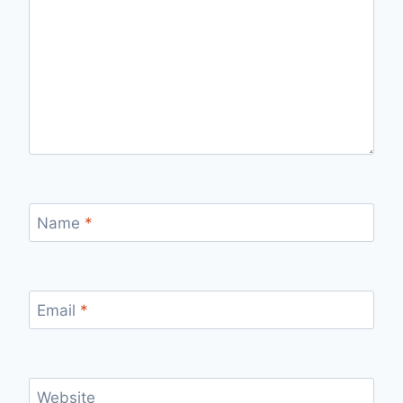
Name
*
Email
*
Website