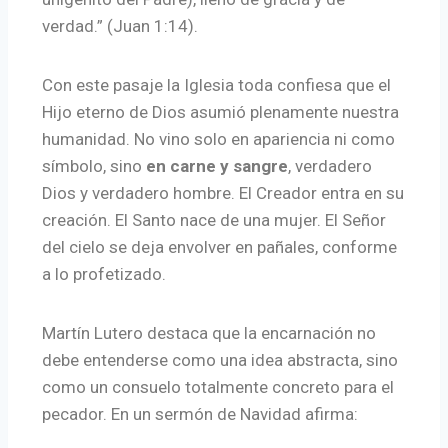
verdad.” (Juan 1:14).
Con este pasaje la Iglesia toda confiesa que el
Hijo eterno de Dios asumió plenamente nuestra
humanidad. No vino solo en apariencia ni como
símbolo, sino
en carne y sangre
, verdadero
Dios y verdadero hombre. El Creador entra en su
creación. El Santo nace de una mujer. El Señor
del cielo se deja envolver en pañales, conforme
a lo profetizado.
Martín Lutero destaca que la encarnación no
debe entenderse como una idea abstracta, sino
como un consuelo totalmente concreto para el
pecador. En un sermón de Navidad afirma: