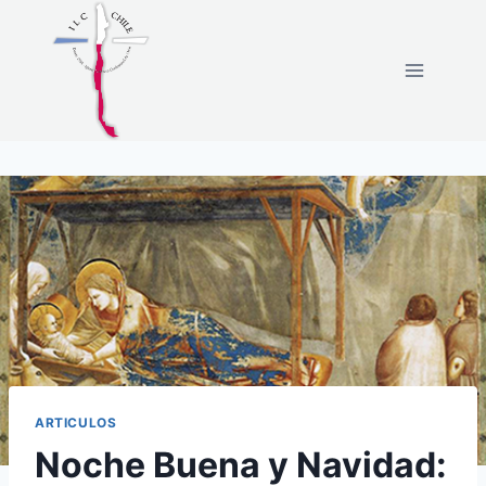
ARTICULOS
Noche Buena y Navidad: