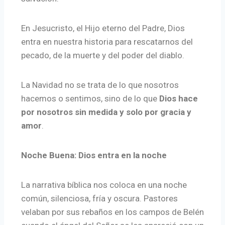
En Jesucristo, el Hijo eterno del Padre, Dios
entra en nuestra historia para rescatarnos del
pecado, de la muerte y del poder del diablo.
La Navidad no se trata de lo que nosotros
hacemos o sentimos, sino de lo que
Dios hace
por nosotros sin medida y solo por gracia y
amor
.
Noche Buena: Dios entra en la noche
La narrativa bíblica nos coloca en una noche
común, silenciosa, fría y oscura. Pastores
velaban por sus rebaños en los campos de Belén