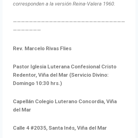
corresponden a la versión Reina-Valera 1960.
————————————————————————————
———————
Rev. Marcelo Rivas Flies
Pastor Iglesia Luterana Confesional Cristo
Redentor, Viña del Mar (Servicio Divino:
Domingo 10:30 hrs.)
Capellán Colegio Luterano Concordia, Viña
del Mar
Calle 4 #2035, Santa Inés, Viña del Mar