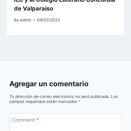
de Valparaíso
By
admin
09/02/2023
Agregar un comentario
Tu dirección de correo electrónico no será publicada.
Los
campos requeridos están marcados
*
Comment
*