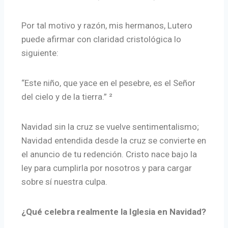
Por tal motivo y razón, mis hermanos, Lutero
puede afirmar con claridad cristológica lo
siguiente:
“Este niño, que yace en el pesebre, es el Señor
del cielo y de la tierra.” ²
Navidad sin la cruz se vuelve sentimentalismo;
Navidad entendida desde la cruz se convierte en
el anuncio de tu redención. Cristo nace bajo la
ley para cumplirla por nosotros y para cargar
sobre sí nuestra culpa.
¿Qué celebra realmente la Iglesia en Navidad?