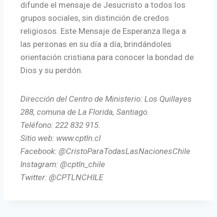
difunde el mensaje de Jesucristo a todos los
grupos sociales, sin distinción de credos
religiosos. Este Mensaje de Esperanza llega a
las personas en su día a día, brindándoles
orientación cristiana para conocer la bondad de
Dios y su perdón.
Dirección del Centro de Ministerio: Los Quillayes
288, comuna de La Florida, Santiago.
Teléfono: 222 832 915.
Sitio web: www.cptln.cl
Facebook: @CristoParaTodasLasNacionesChile
Instagram: @cptln_chile
Twitter: @CPTLNCHILE