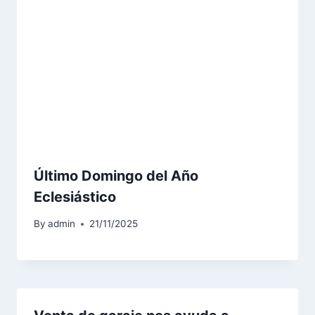
Último Domingo del Año
Eclesiástico
By
admin
21/11/2025