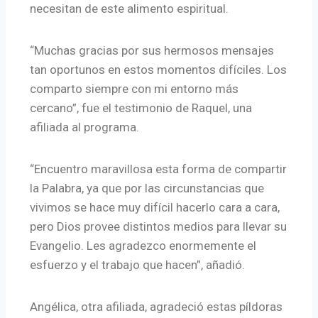
necesitan de este alimento espiritual.
“Muchas gracias por sus hermosos mensajes
tan oportunos en estos momentos difíciles. Los
comparto siempre con mi entorno más
cercano”, fue el testimonio de Raquel, una
afiliada al programa.
“Encuentro maravillosa esta forma de compartir
la Palabra, ya que por las circunstancias que
vivimos se hace muy difícil hacerlo cara a cara,
pero Dios provee distintos medios para llevar su
Evangelio. Les agradezco enormemente el
esfuerzo y el trabajo que hacen”, añadió.
Angélica, otra afiliada, agradeció estas píldoras