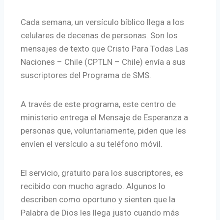
Cada semana, un versículo bíblico llega a los
celulares de decenas de personas. Son los
mensajes de texto que Cristo Para Todas Las
Naciones – Chile (CPTLN – Chile) envía a sus
suscriptores del Programa de SMS.
A través de este programa, este centro de
ministerio entrega el Mensaje de Esperanza a
personas que, voluntariamente, piden que les
envíen el versículo a su teléfono móvil.
El servicio, gratuito para los suscriptores, es
recibido con mucho agrado. Algunos lo
describen como oportuno y sienten que la
Palabra de Dios les llega justo cuando más