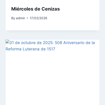
Miércoles de Cenizas
By
admin
17/02/2026