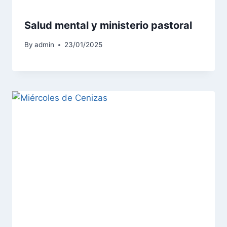
Salud mental y ministerio pastoral
By
admin
23/01/2025