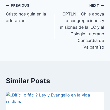
PREVIOUS
NEXT
Cristo nos guía en la
CPTLN – Chile apoya
adoración
a congregaciones y
misiones de la ILC y al
Colegio Luterano
Concordia de
Valparaíso
Similar Posts