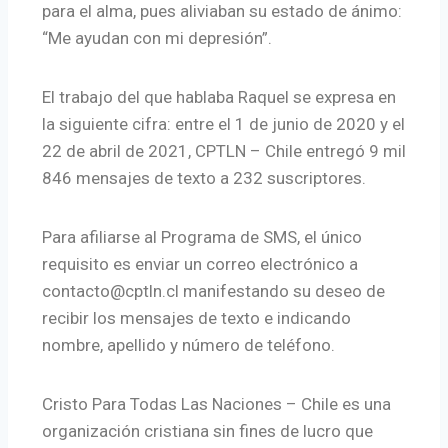
para el alma, pues aliviaban su estado de ánimo:
“Me ayudan con mi depresión”.
El trabajo del que hablaba Raquel se expresa en
la siguiente cifra: entre el 1 de junio de 2020 y el
22 de abril de 2021, CPTLN – Chile entregó 9 mil
846 mensajes de texto a 232 suscriptores.
Para afiliarse al Programa de SMS, el único
requisito es enviar un correo electrónico a
contacto@cptln.cl manifestando su deseo de
recibir los mensajes de texto e indicando
nombre, apellido y número de teléfono.
Cristo Para Todas Las Naciones – Chile es una
organización cristiana sin fines de lucro que