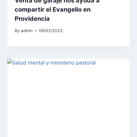
Venta de garaje nos ayuda a
compartir el Evangelio en
Providencia
By
admin
09/02/2023