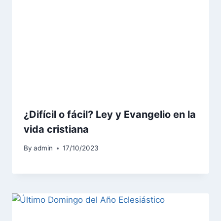
¿Difícil o fácil? Ley y Evangelio en la
vida cristiana
By
admin
17/10/2023