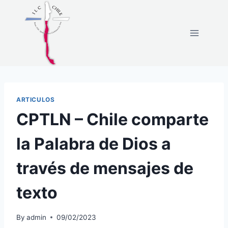
ARTICULOS
CPTLN – Chile comparte
la Palabra de Dios a
través de mensajes de
texto
By
admin
09/02/2023