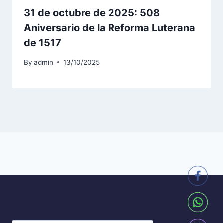
31 de octubre de 2025: 508
Aniversario de la Reforma Luterana
de 1517
By
admin
13/10/2025