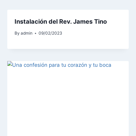
Instalación del Rev. James Tino
By
admin
09/02/2023