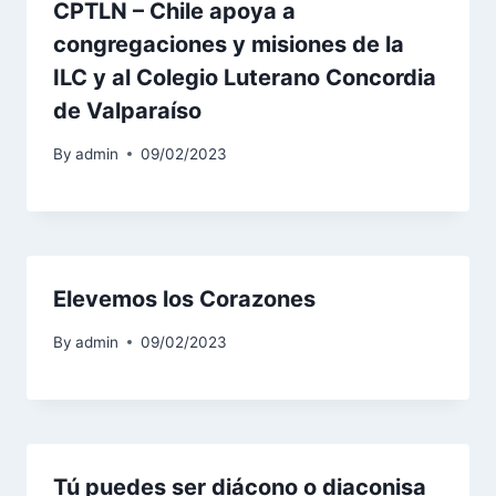
CPTLN – Chile apoya a
congregaciones y misiones de la
ILC y al Colegio Luterano Concordia
de Valparaíso
By
admin
09/02/2023
Elevemos los Corazones
By
admin
09/02/2023
Tú puedes ser diácono o diaconisa