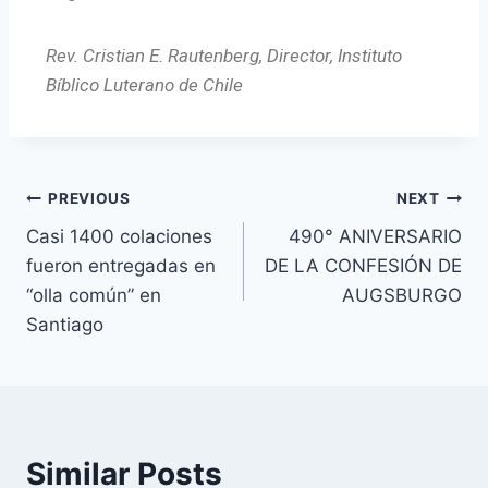
Rev. Cristian E. Rautenberg, Director, Instituto
Bíblico Luterano de Chile
PREVIOUS
NEXT
Casi 1400 colaciones
490° ANIVERSARIO
fueron entregadas en
DE LA CONFESIÓN DE
“olla común” en
AUGSBURGO
Santiago
Similar Posts