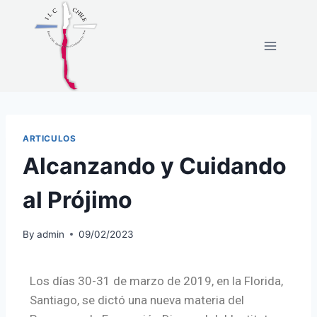
ARTICULOS
Alcanzando y Cuidando
al Prójimo
By
admin
09/02/2023
Los días 30-31 de marzo de 2019, en la Florida,
Santiago, se dictó una nueva materia del