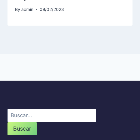
By
admin
09/02/2023
Buscar