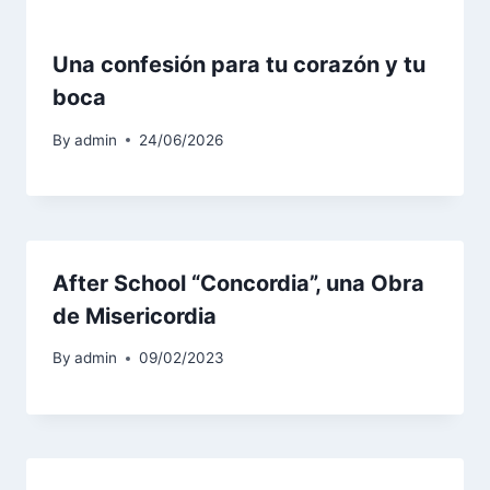
Una confesión para tu corazón y tu
boca
By
admin
24/06/2026
After School “Concordia”, una Obra
de Misericordia
By
admin
09/02/2023